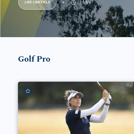
1 MIN
LIRE L'ARTICLE
Golf Pro