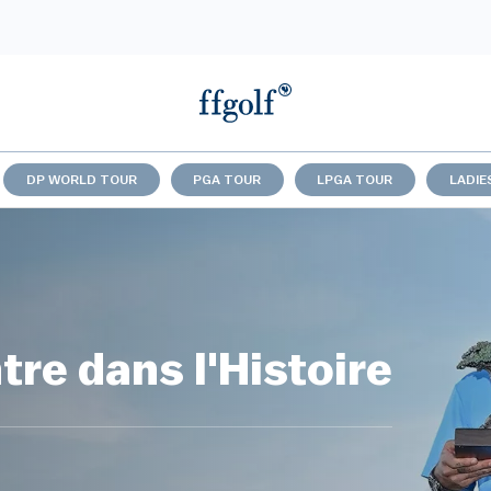
DP WORLD TOUR
PGA TOUR
LPGA TOUR
LADIE
re dans l'Histoire