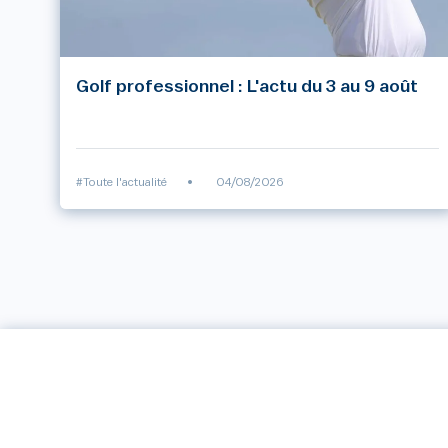
Golf professionnel : L'actu du 3 au 9 août
#Toute l'actualité
•
04/08/2026