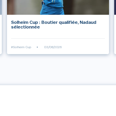
Solheim Cup : Boutier qualifiée, Nadaud
sélectionnée
#Solheim Cup
•
03/08/2026