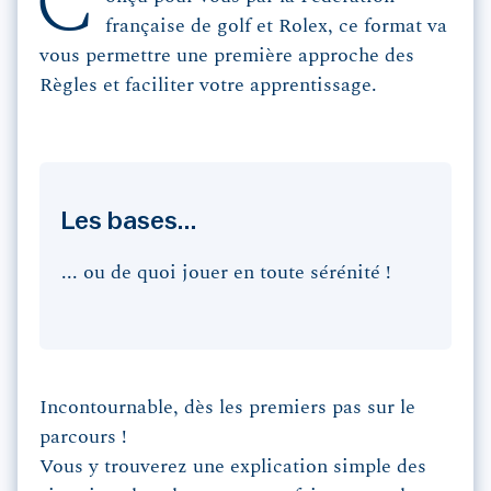
C
française de golf et Rolex, ce format va
vous permettre une première approche des
Règles et faciliter votre apprentissage.
Les bases...
... ou de quoi jouer en toute sérénité !
Incontournable, dès les premiers pas sur le
parcours !
Vous y trouverez une explication simple des