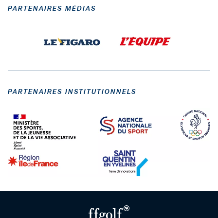
PARTENAIRES MÉDIAS
PARTENAIRES INSTITUTIONNELS