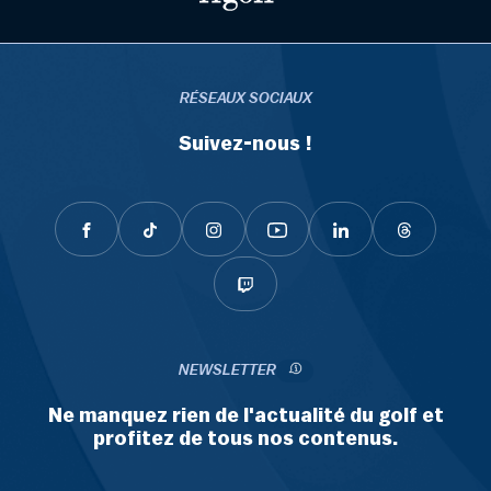
RÉSEAUX SOCIAUX
Suivez-nous !
NEWSLETTER
Ne manquez rien de l'actualité du golf et
profitez de tous nos contenus.