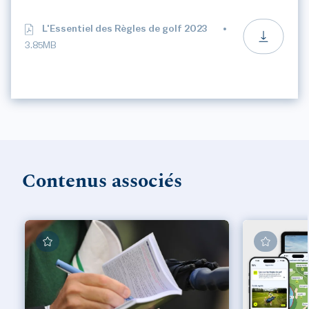
L'Essentiel des Règles de golf 2023
3.85MB
Contenus associés