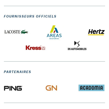
FOURNISSEURS OFFICIELS
PARTENAIRES