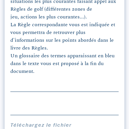
situations les plus courantes faisant appel aux
Règles de golf (différentes zones de
jeu, actions les plus courantes...).
La Règle correspondante vous est indiquée et
vous permettra de retrouver plus
d'informations sur les points abordés dans le
livre des Règles.
Un glossaire des termes apparaissant en bleu
dans le texte vous est proposé à la fin du
document.
Téléchargez le fichier