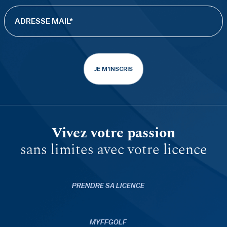
JE M'INSCRIS
Vivez votre passion
sans limites avec votre licence
PRENDRE SA LICENCE
MYFFGOLF