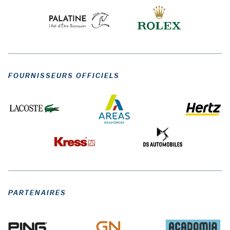
FOURNISSEURS OFFICIELS
PARTENAIRES