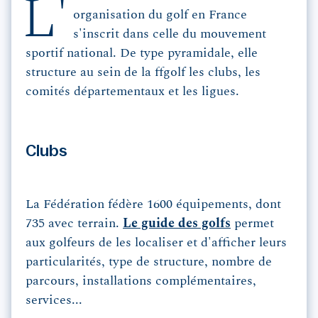
L'
organisation du golf en France
s'inscrit dans celle du mouvement
sportif national. De type pyramidale, elle
structure au sein de la ffgolf les clubs, les
comités départementaux et les ligues.
Clubs
La Fédération fédère 1600 équipements, dont
735 avec terrain.
Le guide des golfs
permet
aux golfeurs de les localiser et d'afficher leurs
particularités, type de structure, nombre de
parcours, installations complémentaires,
services...