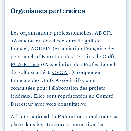
Organismes partenaires
Les organisations professionnelles,
ADGF
(Association des directeurs de golf de
France),
AGREF
(Association Française des
personnels d'Entretien des Terrains de Golf),
PGA France
(Association des Professionnels
de golf associés),
GFGA
(Groupement
Français des Golfs Associatifs), sont
consultées pour l’élaboration des projets
fédéraux. Elles sont représentées au Comité
Directeur avec voix consultative.
A l’international, la Fédération prend toute sa
place dans les structures internationales