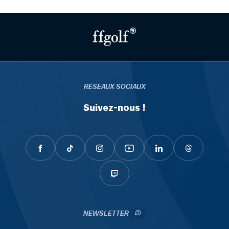
RÉSEAUX SOCIAUX
Suivez-nous !
NEWSLETTER