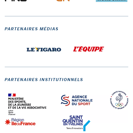
PARTENAIRES MÉDIAS
PARTENAIRES INSTITUTIONNELS