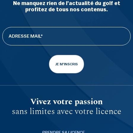
Ne manquez rien de l'actualité du golf et
profitez de tous nos contenus.
JE M'INSCRIS
Vivez votre passion
sans limites avec votre licence
PRENDRE SA LICENCE