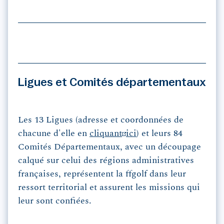
Ligues et Comités départementaux
Les 13 Ligues (adresse et coordonnées de
chacune d'elle en
cliquant
ici
) et leurs 84
Comités Départementaux, avec un découpage
calqué sur celui des régions administratives
françaises, représentent la ffgolf dans leur
ressort territorial et assurent les missions qui
leur sont confiées.