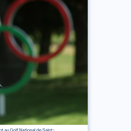
 au Golf National de Saint-