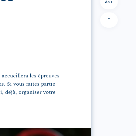
Aa +
 accueillera les épreuves
. Si vous faites partie
i, déjà, organiser votre