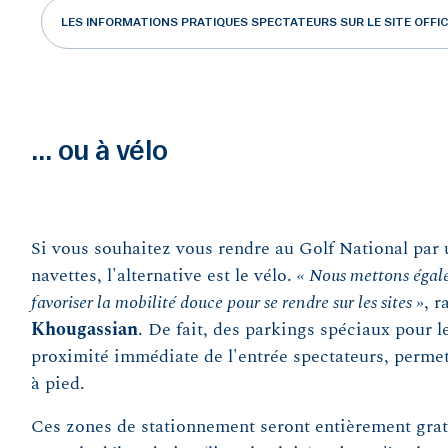
LES INFORMATIONS PRATIQUES SPECTATEURS SUR LE SITE OFFIC
... ou à vélo
Si vous souhaitez vous rendre au Golf National par
navettes, l'alternative est le vélo.
« Nous mettons égal
favoriser la mobilité douce pour se rendre sur les sites »
, r
Khougassian
. De fait, des parkings spéciaux pour l
proximité immédiate de l'entrée spectateurs, permett
à pied.
Ces zones de stationnement seront entièrement gratu