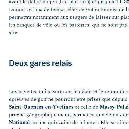
avant le début du jeu (lire plus loin) et jusqu'à 1 h 
Durant ce laps de temps, elles seront entourées de b
permettra notamment aux usagers de laisser sur plac
les casques de vélo ou les batteries, qui ne sont pas 
site.
Deux gares relais
Les navettes qui assureront le dépôt et le retour des
épreuves de golf ne pourront être prises que depuis 
Saint-Quentin-en-Yvelines
et celle de
Massy-Palai
proche géographiquement, permettra aux détenteurs 
National
en une quinzaine de minutes. Elle se situe