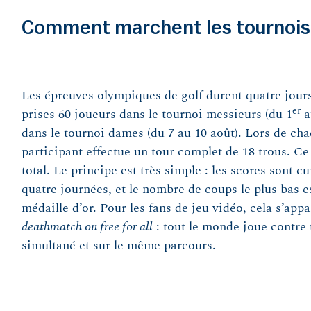
Comment marchent les tournois
Les épreuves olympiques de golf durent quatre jour
er
prises 60 joueurs dans le tournoi messieurs (du 1
a
dans le tournoi dames (du 7 au 10 août). Lors de ch
participant effectue un tour complet de 18 trous. Ce
total. Le principe est très simple : les scores sont 
quatre journées, et le nombre de coups le plus bas 
médaille d’or. Pour les fans de jeu vidéo, cela s’app
deathmatch ou free for all
: tout le monde joue contre 
simultané et sur le même parcours.