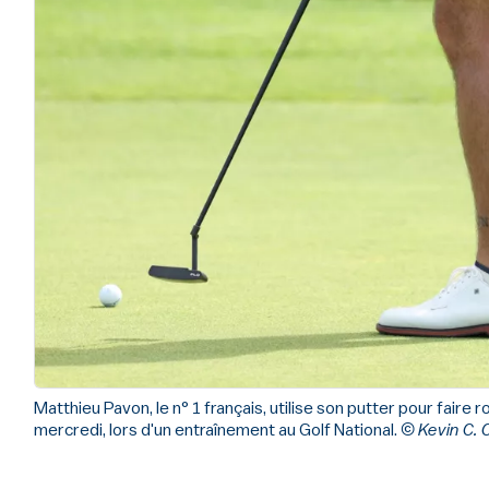
Matthieu Pavon, le n° 1 français, utilise son putter pour faire r
mercredi, lors d'un entraînement au Golf National.
© Kevin C. 