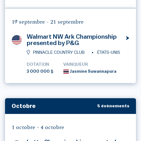
19 septembre -
21 septembre
Walmart NW Ark Championship
presented by P&G
PINNACLE COUNTRY CLUB
ÉTATS-UNIS
DOTATION
VAINQUEUR
3 000 000 $
Jasmine Suwannapura
Octobre
5 évènements
1 octobre -
4 octobre