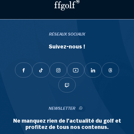
RÉSEAUX SOCIAUX
Suivez-nous !
NEWSLETTER
Ne manquez rien de l'actualité du golf et
profitez de tous nos contenus.