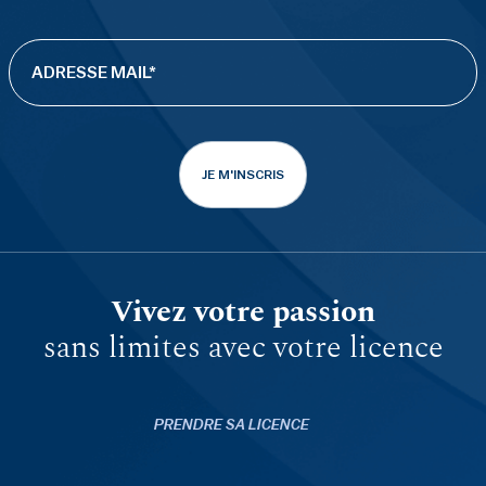
JE M'INSCRIS
Vivez votre passion
sans limites avec votre licence
PRENDRE SA LICENCE