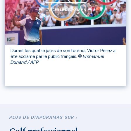
LANCER LE DIAPORAMA
Durant les quatre jours de son tournoi, Victor Perez a
été acclamé par le public français.
© Emmanuel
Dunand / AFP
PLUS DE DIAPORAMAS SUR :