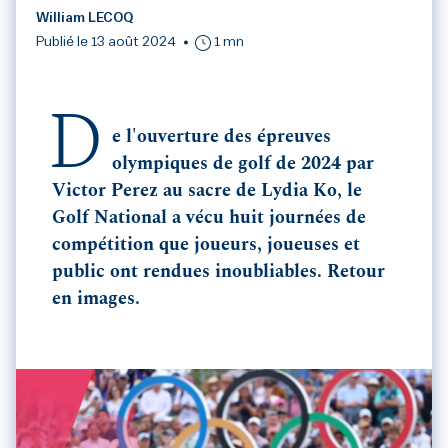
William LECOQ
Publié le 13 août 2024
1 mn
D
e l'ouverture des épreuves
olympiques de golf de 2024 par
Victor Perez au sacre de Lydia Ko, le
Golf National a vécu huit journées de
compétition que joueurs, joueuses et
public ont rendues inoubliables. Retour
en images.