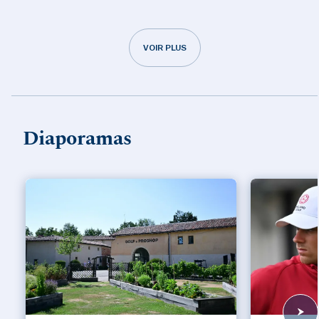
VOIR PLUS
Diaporamas