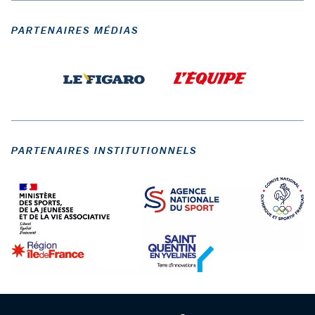
PARTENAIRES MÉDIAS
PARTENAIRES INSTITUTIONNELS