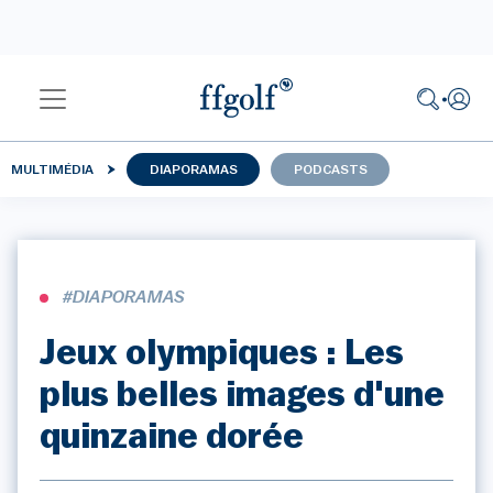
MULTIMÉDIA
DIAPORAMAS
PODCASTS
#DIAPORAMAS
Jeux olympiques : Les
plus belles images d'une
quinzaine dorée