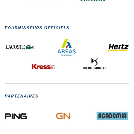
FOURNISSEURS OFFICIELS
PARTENAIRES