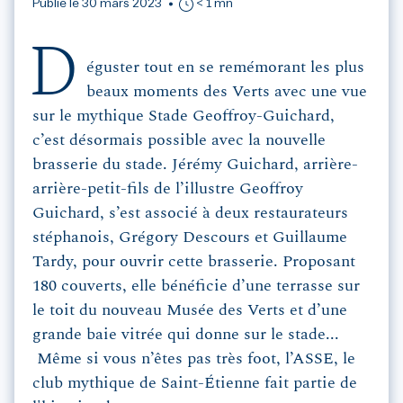
Publié le 30 mars 2023
< 1 mn
D
éguster tout en se remémorant les plus
beaux moments des Verts avec une vue
sur le mythique Stade Geoffroy-Guichard,
c’est désormais possible avec la nouvelle
brasserie du stade. Jérémy Guichard, arrière-
arrière-petit-fils de l’illustre Geoffroy
Guichard, s’est associé à deux restaurateurs
stéphanois, Grégory Descours et Guillaume
Tardy, pour ouvrir cette brasserie. Proposant
180 couverts, elle bénéficie d’une terrasse sur
le toit du nouveau Musée des Verts et d’une
grande baie vitrée qui donne sur le stade...
Même si vous n’êtes pas très foot, l’ASSE, le
club mythique de Saint-Étienne fait partie de