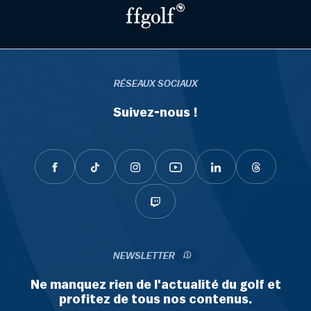
RÉSEAUX SOCIAUX
Suivez-nous !
NEWSLETTER
Ne manquez rien de l'actualité du golf et
profitez de tous nos contenus.