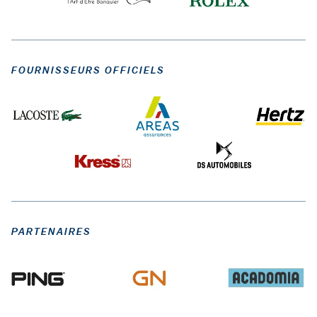
FOURNISSEURS OFFICIELS
PARTENAIRES