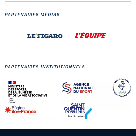
PARTENAIRES MÉDIAS
PARTENAIRES INSTITUTIONNELS