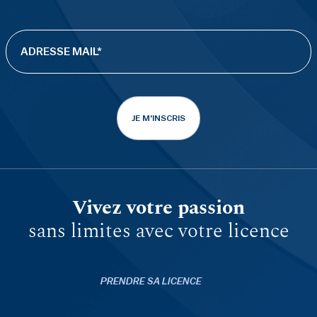
JE M'INSCRIS
Vivez votre passion
sans limites avec votre licence
PRENDRE SA LICENCE