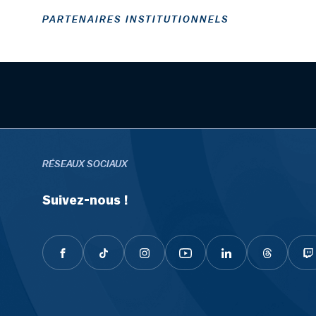
PARTENAIRES INSTITUTIONNELS
RÉSEAUX SOCIAUX
Suivez-nous !