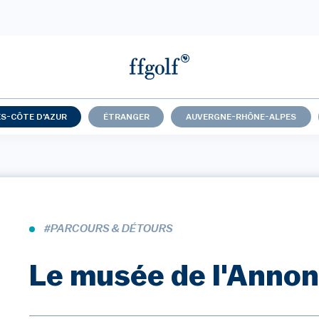
S-CÔTE D'AZUR
ÉTRANGER
AUVERGNE-RHÔNE-ALPES
#PARCOURS & DÉTOURS
Le musée de l'Anno