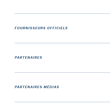
FOURNISSEURS OFFICIELS
PARTENAIRES
PARTENAIRES MÉDIAS