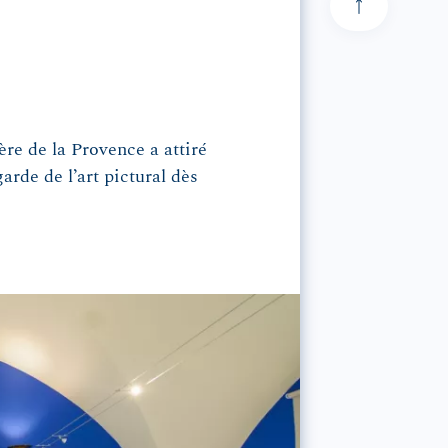
ère de la Provence a attiré
arde de l’art pictural dès