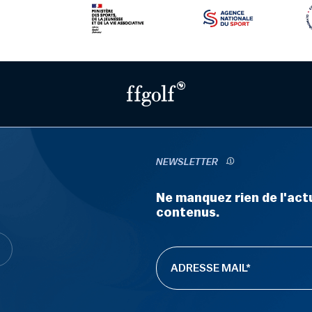
NEWSLETTER
Ne manquez rien de l'actu
contenus.