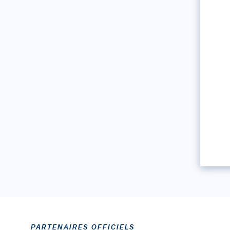
PARTENAIRES OFFICIELS