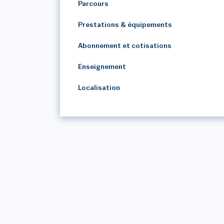
Parcours
Prestations & équipements
Abonnement et cotisations
Enseignement
Localisation