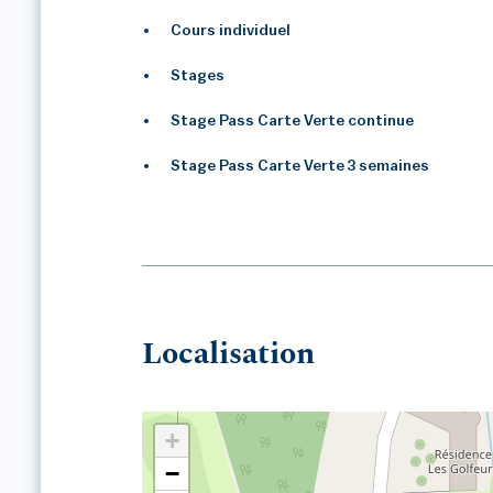
Cours individuel
Stages
Stage Pass Carte Verte continue
Stage Pass Carte Verte 3 semaines
Localisation
+
−