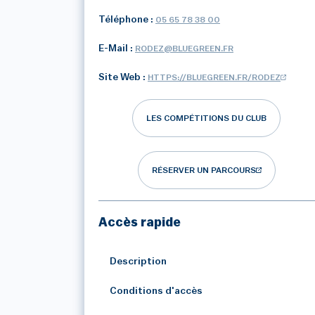
Téléphone :
05 65 78 38 00
E-Mail :
RODEZ@BLUEGREEN.FR
Site Web :
HTTPS://BLUEGREEN.FR/RODEZ
LES COMPÉTITIONS DU CLUB
RÉSERVER UN PARCOURS
Accès rapide
Description
Conditions d'accès