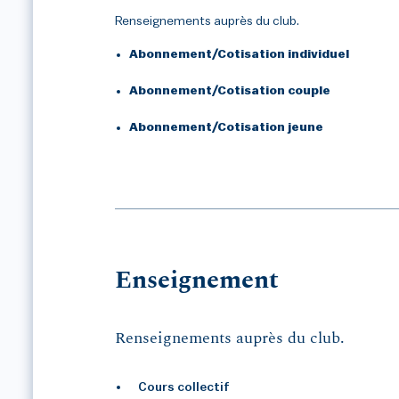
Renseignements auprès du club.
Abonnement/Cotisation individuel
Abonnement/Cotisation couple
Abonnement/Cotisation jeune
Enseignement
Renseignements auprès du club.
Cours collectif