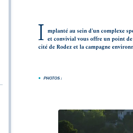
I
mplanté au sein d’un complexe sp
et convivial vous offre un point de
cité de Rodez et la campagne environ
•
PHOTOS :