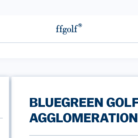
BLUEGREEN GOLF
AGGLOMERATIO