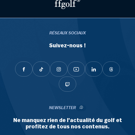
RÉSEAUX SOCIAUX
Suivez-nous !
NEWSLETTER
Ne manquez rien de l'actualité du golf et
profitez de tous nos contenus.