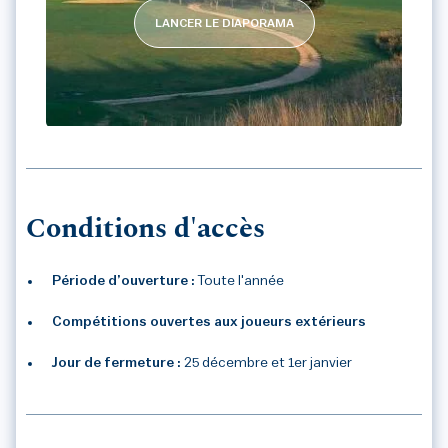
LANCER LE DIAPORAMA
BLUEGREEN SAINT QUENTIN EN YVELI
Conditions d'accès
Période d’ouverture :
Toute l'année
Compétitions ouvertes aux joueurs extérieurs
Jour de fermeture :
25 décembre et 1er janvier