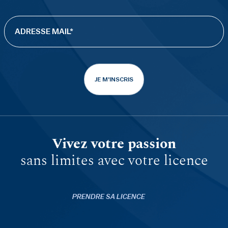
JE M'INSCRIS
Vivez votre passion
sans limites avec votre licence
PRENDRE SA LICENCE