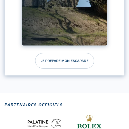
JE PRÉPARE MON ESCAPADE
PARTENAIRES OFFICIELS