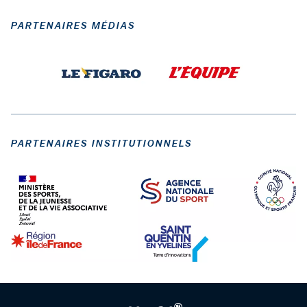
PARTENAIRES MÉDIAS
PARTENAIRES INSTITUTIONNELS