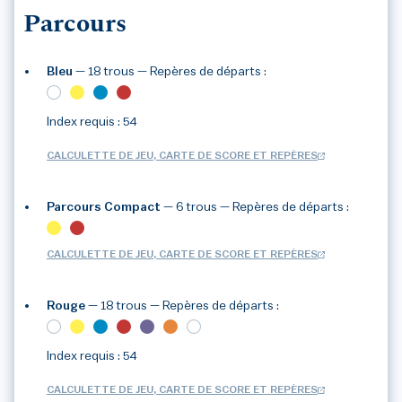
Parcours
Bleu
— 18 trous
— Repères de départs :
Index requis : 54
CALCULETTE DE JEU, CARTE DE SCORE ET REPÈRES
Parcours Compact
— 6 trous
— Repères de départs :
CALCULETTE DE JEU, CARTE DE SCORE ET REPÈRES
3
/3
Rouge
— 18 trous
— Repères de départs :
Index requis : 54
CALCULETTE DE JEU, CARTE DE SCORE ET REPÈRES