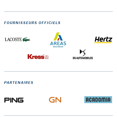
FOURNISSEURS OFFICIELS
PARTENAIRES