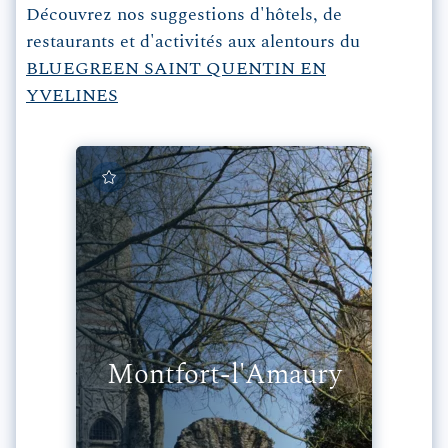
Découvrez nos suggestions d'hôtels, de
restaurants et d'activités aux alentours du
BLUEGREEN SAINT QUENTIN EN
YVELINES
Montfort-l'Amaury