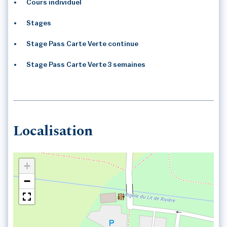
Cours individuel
Stages
Stage Pass Carte Verte continue
Stage Pass Carte Verte 3 semaines
Localisation
+
−