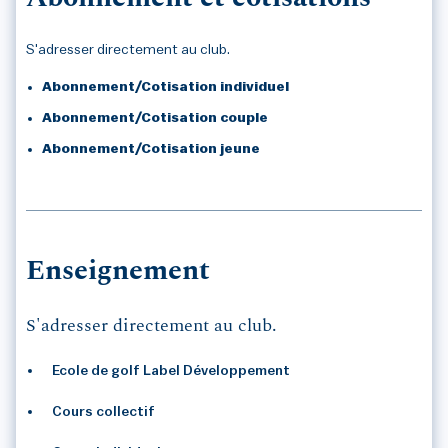
S'adresser directement au club.
Abonnement/Cotisation individuel
Abonnement/Cotisation couple
Abonnement/Cotisation jeune
Enseignement
S'adresser directement au club.
Ecole de golf Label Développement
Cours collectif