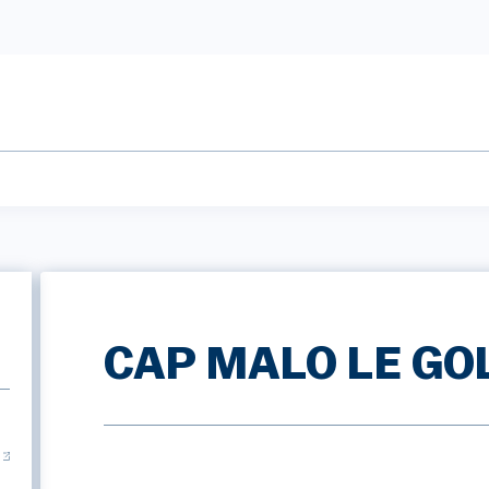
CAP MALO LE GO