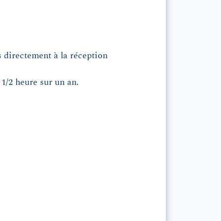
 directement à la réception
s 1/2 heure sur un an.