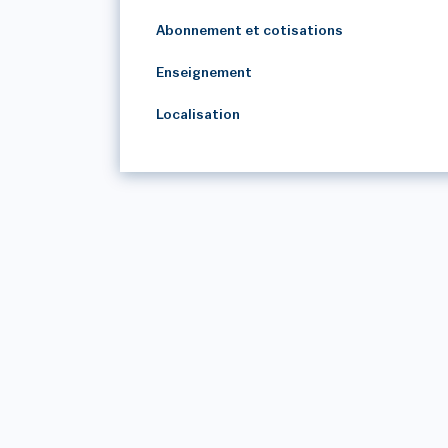
Abonnement et cotisations
Enseignement
Localisation