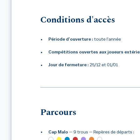
Conditions d'accès
Période d’ouverture :
toute l'année
Compétitions ouvertes aux joueurs extérie
Jour de fermeture :
25/12 et 01/01
Parcours
Cap Malo
— 9 trous
— Repères de départs :