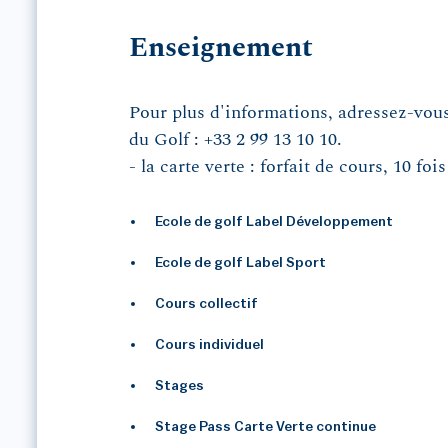
Enseignement
Pour plus d'informations, adressez-vous
du Golf : +33 2 99 13 10 10.
- la carte verte : forfait de cours, 10 foi
Ecole de golf Label Développement
Ecole de golf Label Sport
Cours collectif
Cours individuel
Stages
Stage Pass Carte Verte continue