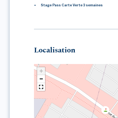
Stage Pass Carte Verte 3 semaines
Localisation
+
−