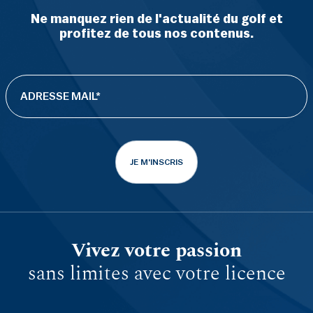
Ne manquez rien de l'actualité du golf et
profitez de tous nos contenus.
JE M'INSCRIS
Vivez votre passion
sans limites avec votre licence