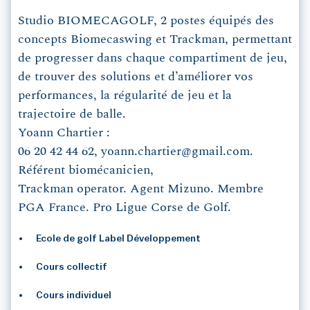
Studio BIOMECAGOLF, 2 postes équipés des
concepts Biomecaswing et Trackman, permettant
de progresser dans chaque compartiment de jeu,
de trouver des solutions et d’améliorer vos
performances, la régularité de jeu et la
trajectoire de balle.
Yoann Chartier :
06 20 42 44 62, yoann.chartier@gmail.com.
Référent biomécanicien,
Trackman operator. Agent Mizuno. Membre
PGA France. Pro Ligue Corse de Golf.
Ecole de golf Label Développement
Cours collectif
Cours individuel