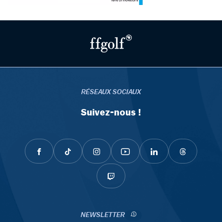
RÉSEAUX SOCIAUX
Suivez-nous !
NEWSLETTER