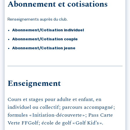
Abonnement et cotisations
Renseignements auprès du club.
Abonnement/Cotisation individuel
Abonnement/Cotisation couple
Abonnement/Cotisation jeune
Enseignement
Cours et stages pour adulte et enfant, en
individuel ou collectif ; parcours accompagné ;
formules « Initiation-découverte » ; Pass Carte
Verte FFGolf ; école de golf « Golf Kid’s ».