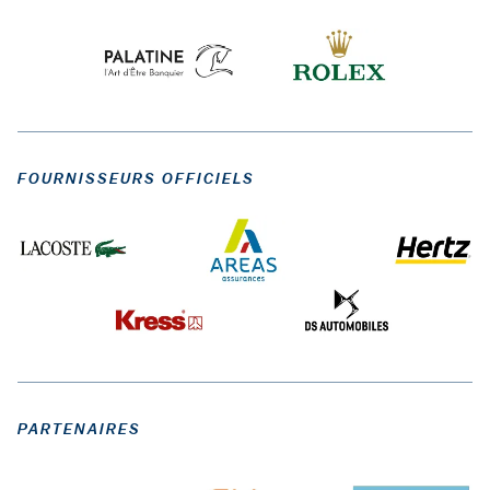
FOURNISSEURS OFFICIELS
PARTENAIRES