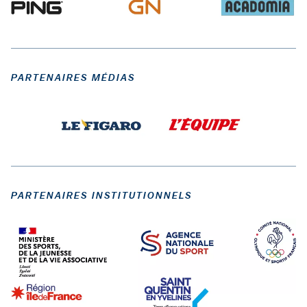
PARTENAIRES MÉDIAS
PARTENAIRES INSTITUTIONNELS