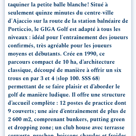
taquiner la petite balle blanche ! Situé à
seulement quinze minutes du centre-ville
d'Ajaccio sur la route de la station balnéaire de
Porticcio, le GIGA Golf est adapté à tous les
niveaux : idéal pour l'entraînement des joueurs
confirmés, très agréable pour les joueurs
moyens et débutants. Crée en 1990, ce
parcours compact de 10 ha, d’architecture
classique, découpé de manière à offrir un six
trous en par 3 et 4 (slop 100. SSS 68)
permettant de se faire plaisir et d’aborder le
golf de manière ludique. Il offre une structure
d’accueil complète : 12 postes de practice dont
9 couverts ; une aire d’entraînement de plus de
2 600 m2, comprenant bunkers, putting green
et dropping zone ; un club house avec terrasse