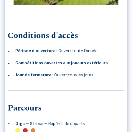
GIGA GOLF
Conditions d'accès
Période d’ouverture :
Ouvert toute l'année
Compétitions ouvertes aux joueurs extérieurs
Jour de fermeture :
Ouvert tous les jours
Parcours
Giga
— 6 trous
— Repères de départs :