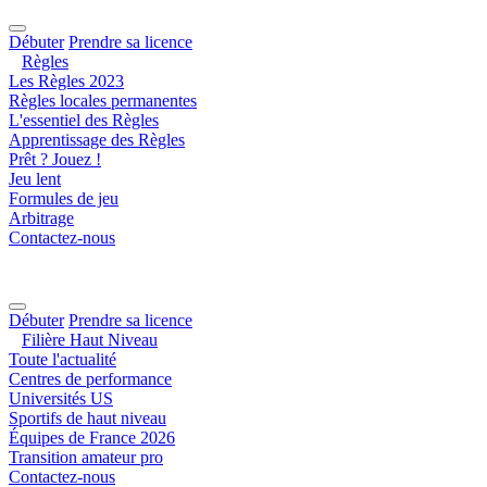
Débuter
Prendre sa licence
Règles
Les Règles 2023
Règles locales permanentes
L'essentiel des Règles
Apprentissage des Règles
Prêt ? Jouez !
Jeu lent
Formules de jeu
Arbitrage
Contactez-nous
Débuter
Prendre sa licence
Filière Haut Niveau
Toute l'actualité
Centres de performance
Universités US
Sportifs de haut niveau
Équipes de France 2026
Transition amateur pro
Contactez-nous