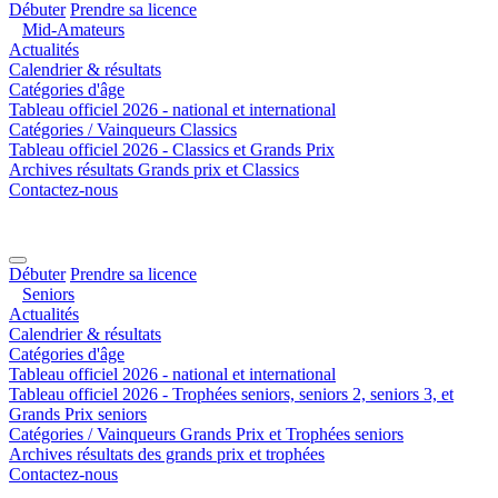
Débuter
Prendre sa licence
Mid-Amateurs
Actualités
Calendrier & résultats
Catégories d'âge
Tableau officiel 2026 - national et international
Catégories / Vainqueurs Classics
Tableau officiel 2026 - Classics et Grands Prix
Archives résultats Grands prix et Classics
Contactez-nous
Débuter
Prendre sa licence
Seniors
Actualités
Calendrier & résultats
Catégories d'âge
Tableau officiel 2026 - national et international
Tableau officiel 2026 - Trophées seniors, seniors 2, seniors 3, et
Grands Prix seniors
Catégories / Vainqueurs Grands Prix et Trophées seniors
Archives résultats des grands prix et trophées
Contactez-nous