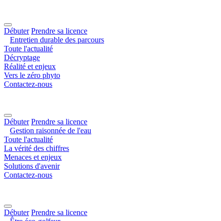
Débuter
Prendre sa licence
Entretien durable des parcours
Toute l'actualité
Décryptage
Réalité et enjeux
Vers le zéro phyto
Contactez-nous
Débuter
Prendre sa licence
Gestion raisonnée de l'eau
Toute l'actualité
La vérité des chiffres
Menaces et enjeux
Solutions d'avenir
Contactez-nous
Débuter
Prendre sa licence