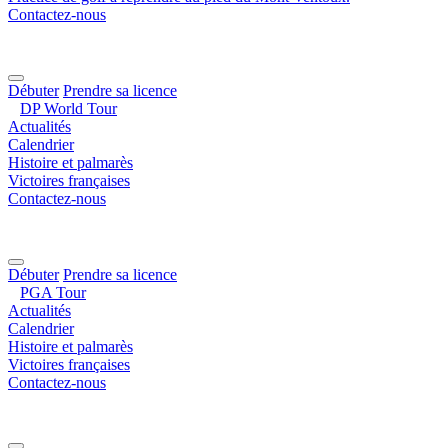
Contactez-nous
Débuter
Prendre sa licence
DP World Tour
Actualités
Calendrier
Histoire et palmarès
Victoires françaises
Contactez-nous
Débuter
Prendre sa licence
PGA Tour
Actualités
Calendrier
Histoire et palmarès
Victoires françaises
Contactez-nous