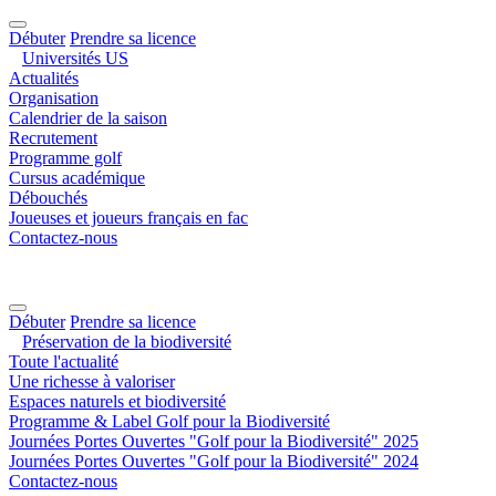
Débuter
Prendre sa licence
Universités US
Actualités
Organisation
Calendrier de la saison
Recrutement
Programme golf
Cursus académique
Débouchés
Joueuses et joueurs français en fac
Contactez-nous
Débuter
Prendre sa licence
Préservation de la biodiversité
Toute l'actualité
Une richesse à valoriser
Espaces naturels et biodiversité
Programme & Label Golf pour la Biodiversité
Journées Portes Ouvertes "Golf pour la Biodiversité" 2025
Journées Portes Ouvertes "Golf pour la Biodiversité" 2024
Contactez-nous