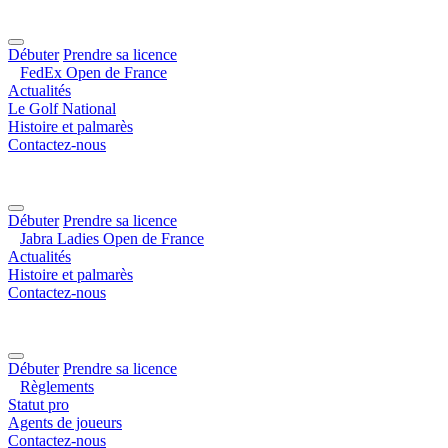
Débuter
Prendre sa licence
FedEx Open de France
Actualités
Le Golf National
Histoire et palmarès
Contactez-nous
Débuter
Prendre sa licence
Jabra Ladies Open de France
Actualités
Histoire et palmarès
Contactez-nous
Débuter
Prendre sa licence
Règlements
Statut pro
Agents de joueurs
Contactez-nous