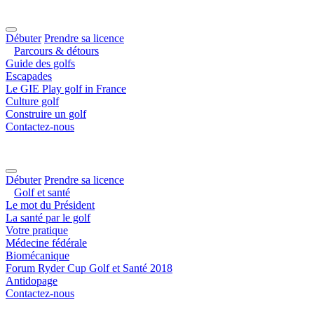
Débuter
Prendre sa licence
Parcours & détours
Guide des golfs
Escapades
Le GIE Play golf in France
Culture golf
Construire un golf
Contactez-nous
Débuter
Prendre sa licence
Golf et santé
Le mot du Président
La santé par le golf
Votre pratique
Médecine fédérale
Biomécanique
Forum Ryder Cup Golf et Santé 2018
Antidopage
Contactez-nous