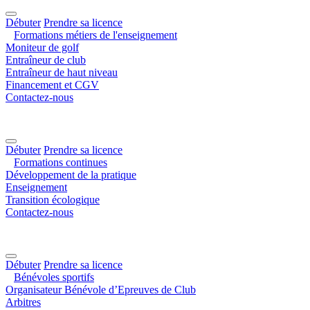
Débuter
Prendre sa licence
Formations métiers de l'enseignement
Moniteur de golf
Entraîneur de club
Entraîneur de haut niveau
Financement et CGV
Contactez-nous
Débuter
Prendre sa licence
Formations continues
Développement de la pratique
Enseignement
Transition écologique
Contactez-nous
Débuter
Prendre sa licence
Bénévoles sportifs
Organisateur Bénévole d’Epreuves de Club
Arbitres