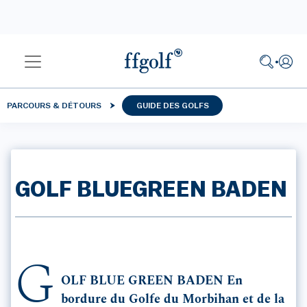
PARCOURS & DÉTOURS
GUIDE DES GOLFS
GOLF BLUEGREEN BADEN
G
OLF BLUE GREEN BADEN En
bordure du Golfe du Morbihan et de la