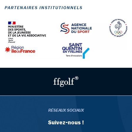
PARTENAIRES INSTITUTIONNELS
RÉSEAUX SOCIAUX
Suivez-nous !