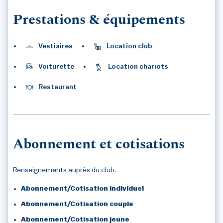
Prestations & équipements
Vestiaires
Location club
Voiturette
Location chariots
Restaurant
Abonnement et cotisations
Renseignements auprès du club.
Abonnement/Cotisation individuel
Abonnement/Cotisation couple
Abonnement/Cotisation jeune