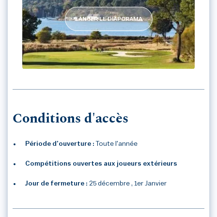
LANCER LE DIAPORAMA
GOLF BLUEGREEN BADEN
Conditions d'accès
Période d’ouverture :
Toute l'année
Compétitions ouvertes aux joueurs extérieurs
Jour de fermeture :
25 décembre , 1er Janvier