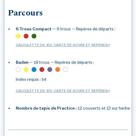
Parcours
6 Trous Compact
— 6 trous
— Repères de départs :
CALCULETTE DE JEU, CARTE DE SCORE ET REPÈRES
Baden
— 18 trous
— Repères de départs :
Index requis : 54
CALCULETTE DE JEU, CARTE DE SCORE ET REPÈRES
3
/3
Nombre de tapis de Practice :
12 couverts et 12 sur herbe