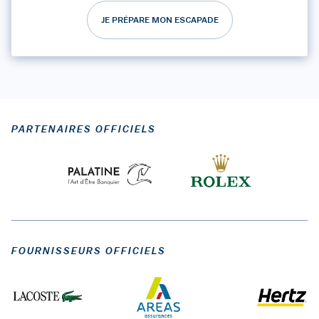
JE PRÉPARE MON ESCAPADE
PARTENAIRES OFFICIELS
FOURNISSEURS OFFICIELS