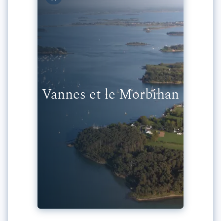
Vannes et le Morbihan