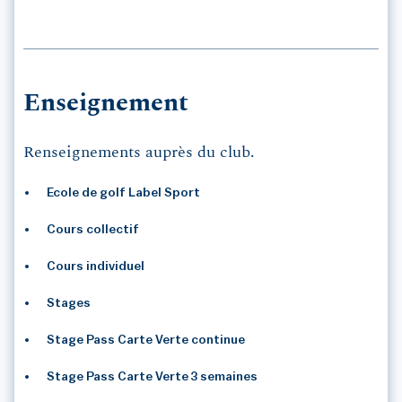
Enseignement
Renseignements auprès du club.
Ecole de golf Label Sport
Cours collectif
Cours individuel
Stages
Stage Pass Carte Verte continue
Stage Pass Carte Verte 3 semaines