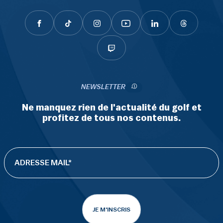
NEWSLETTER
Ne manquez rien de l'actualité du golf et
profitez de tous nos contenus.
JE M'INSCRIS