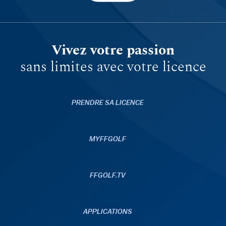
Vivez votre passion
sans limites avec votre licence
PRENDRE SA LICENCE
MYFFGOLF
FFGOLF.TV
APPLICATIONS