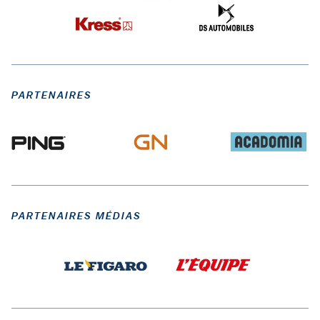
PARTENAIRES
PARTENAIRES MÉDIAS