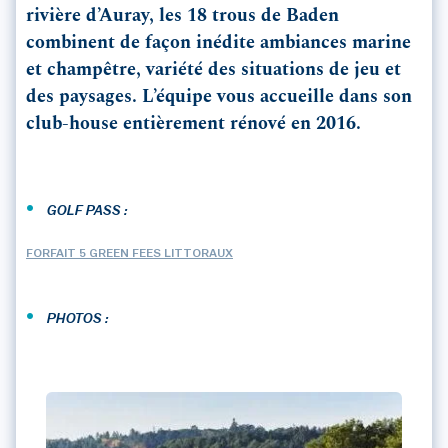
rivière d’Auray, les 18 trous de Baden
combinent de façon inédite ambiances marine
et champêtre, variété des situations de jeu et
des paysages. L’équipe vous accueille dans son
club-house entièrement rénové en 2016.
•
GOLF PASS :
FORFAIT 5 GREEN FEES LITTORAUX
•
PHOTOS :