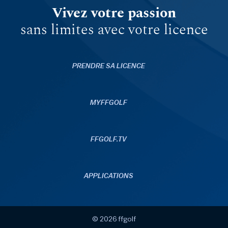
Vivez votre passion
sans limites avec votre licence
PRENDRE SA LICENCE
MYFFGOLF
FFGOLF.TV
APPLICATIONS
© 2026 ffgolf