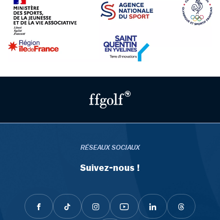
RÉSEAUX SOCIAUX
Suivez-nous !