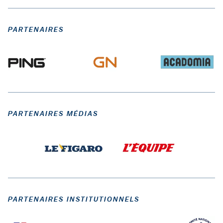
PARTENAIRES
PARTENAIRES MÉDIAS
PARTENAIRES INSTITUTIONNELS