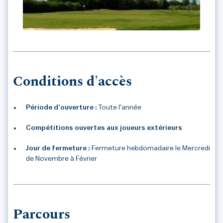
GOLF CENTRE MANCHE
Conditions d'accès
Période d’ouverture :
Toute l'année
Compétitions ouvertes aux joueurs extérieurs
Jour de fermeture :
Fermeture hebdomadaire le Mercredi
de Novembre à Février
Parcours