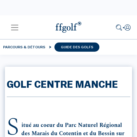
PARCOURS & DÉTOURS
GUIDE DES GOLFS
GOLF CENTRE MANCHE
S
itué au coeur du Parc Naturel Régional
des Marais du Cotentin et du Bessin sur