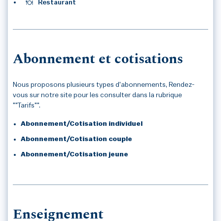
Restaurant
Abonnement et cotisations
Nous proposons plusieurs types d'abonnements, Rendez-
vous sur notre site pour les consulter dans la rubrique
""Tarifs"".
Abonnement/Cotisation individuel
Abonnement/Cotisation couple
Abonnement/Cotisation jeune
Enseignement