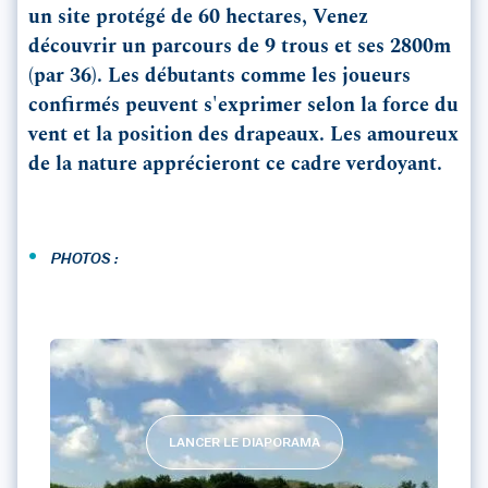
un site protégé de 60 hectares, Venez
découvrir un parcours de 9 trous et ses 2800m
(par 36). Les débutants comme les joueurs
confirmés peuvent s'exprimer selon la force du
vent et la position des drapeaux. Les amoureux
de la nature apprécieront ce cadre verdoyant.
•
PHOTOS :
LANCER LE DIAPORAMA