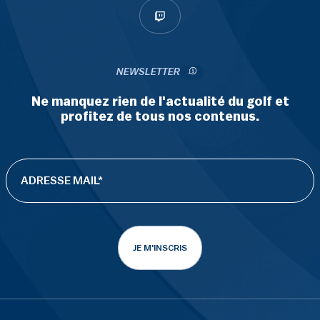
NEWSLETTER
Ne manquez rien de l'actualité du golf et
profitez de tous nos contenus.
JE M'INSCRIS