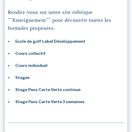
Rendez-vous sur notre site rubrique
""Enseignement"" pour découvrir toutes les
formules proposées.
Ecole de golf Label Développement
Cours collectif
Cours individuel
Stages
Stage Pass Carte Verte continue
Stage Pass Carte Verte 3 semaines