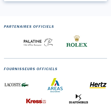
PARTENAIRES OFFICIELS
FOURNISSEURS OFFICIELS