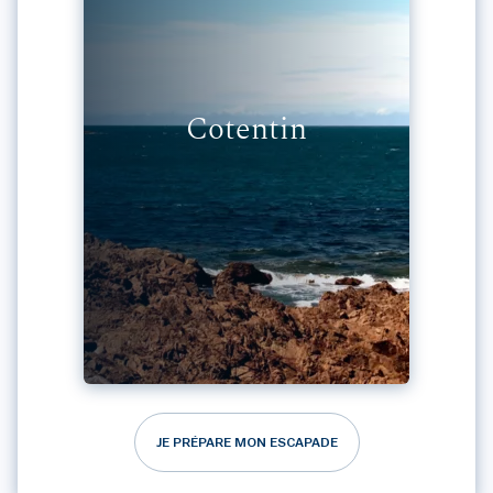
Cotentin
JE PRÉPARE MON ESCAPADE