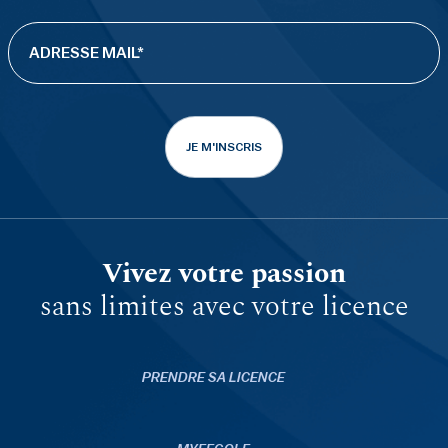
JE M'INSCRIS
Vivez votre passion
sans limites avec votre licence
PRENDRE SA LICENCE