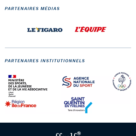
PARTENAIRES MÉDIAS
PARTENAIRES INSTITUTIONNELS