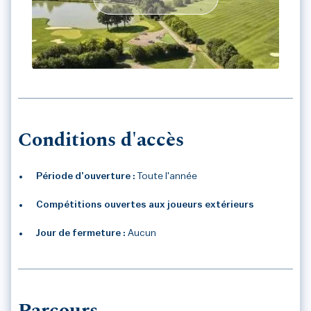
GOLF CHATEAU DU BOIS GUY
Conditions d'accès
Période d’ouverture :
Toute l'année
Compétitions ouvertes aux joueurs extérieurs
Jour de fermeture :
Aucun