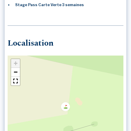
Stage Pass Carte Verte 3 semaines
Localisation
+
−