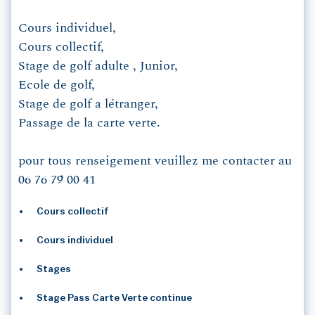
Cours individuel,
Cours collectif,
Stage de golf adulte , Junior,
Ecole de golf,
Stage de golf a létranger,
Passage de la carte verte.
pour tous renseigement veuillez me contacter au
06 76 79 00 41
Cours collectif
Cours individuel
Stages
Stage Pass Carte Verte continue