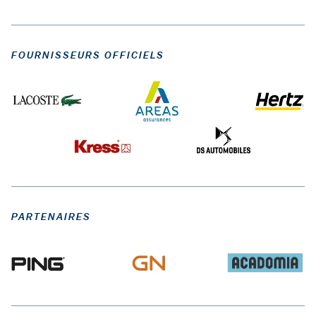
FOURNISSEURS OFFICIELS
PARTENAIRES