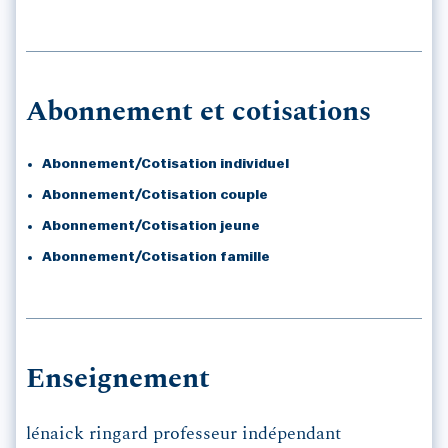
Abonnement et cotisations
Abonnement/Cotisation individuel
Abonnement/Cotisation couple
Abonnement/Cotisation jeune
Abonnement/Cotisation famille
Enseignement
lénaick ringard professeur indépendant