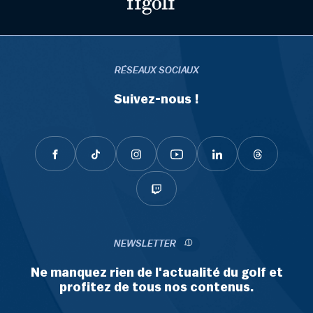
RÉSEAUX SOCIAUX
Suivez-nous !
NEWSLETTER
Ne manquez rien de l'actualité du golf et
profitez de tous nos contenus.