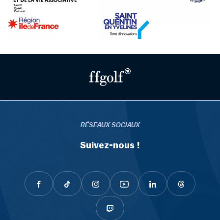
RÉSEAUX SOCIAUX
Suivez-nous !