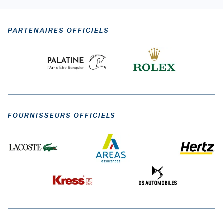
PARTENAIRES OFFICIELS
FOURNISSEURS OFFICIELS