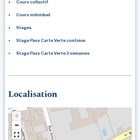
Cours collectif
Cours individuel
Stages
Stage Pass Carte Verte continue
Stage Pass Carte Verte 3 semaines
Localisation
+
−