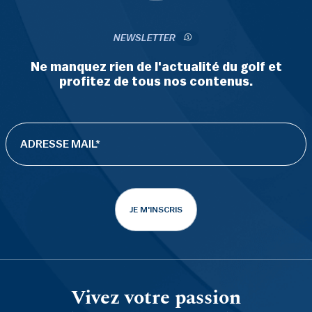
NEWSLETTER
Ne manquez rien de l'actualité du golf et
profitez de tous nos contenus.
JE M'INSCRIS
Vivez votre passion