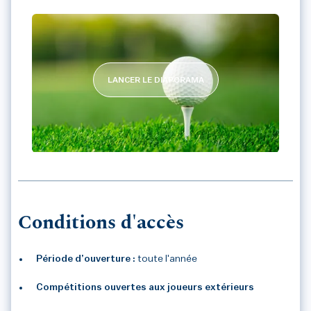
LANCER LE DIAPORAMA
GOLF CLUB AGGLOMERATION SENONAI
Conditions d'accès
Période d’ouverture :
toute l'année
Compétitions ouvertes aux joueurs extérieurs