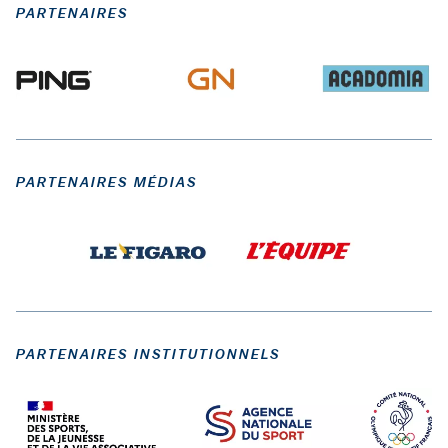
PARTENAIRES
PARTENAIRES MÉDIAS
PARTENAIRES INSTITUTIONNELS