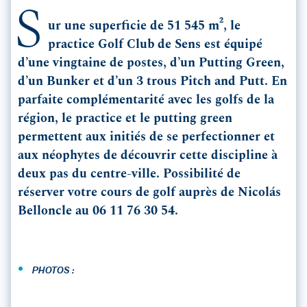
S
ur une superficie de 51 545 m², le
practice Golf Club de Sens est équipé
d’une vingtaine de postes, d’un Putting Green,
d’un Bunker et d’un 3 trous Pitch and Putt. En
parfaite complémentarité avec les golfs de la
région, le practice et le putting green
permettent aux initiés de se perfectionner et
aux néophytes de découvrir cette discipline à
deux pas du centre-ville. Possibilité de
réserver votre cours de golf auprès de Nicolás
Belloncle au 06 11 76 30 54.
•
PHOTOS :