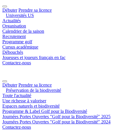
Débuter
Prendre sa licence
Universités US
Actualités
Organisation
Calendrier de la saison
Recrutement
Programme golf
Cursus académique
Débouchés
Joueuses et joueurs français en fac
Contactez-nous
Débuter
Prendre sa licence
Préservation de la biodiversité
Toute l'actualité
Une richesse à valoriser
Espaces naturels et biodiversité
Programme & Label Golf pour la Biodiversité
Journées Portes Ouvertes "Golf pour la Biodiversité" 2025
Journées Portes Ouvertes "Golf pour la Biodiversité" 2024
Contactez-nous