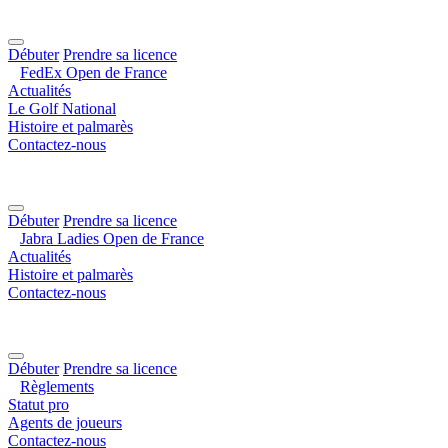
Débuter
Prendre sa licence
FedEx Open de France
Actualités
Le Golf National
Histoire et palmarès
Contactez-nous
Débuter
Prendre sa licence
Jabra Ladies Open de France
Actualités
Histoire et palmarès
Contactez-nous
Débuter
Prendre sa licence
Règlements
Statut pro
Agents de joueurs
Contactez-nous