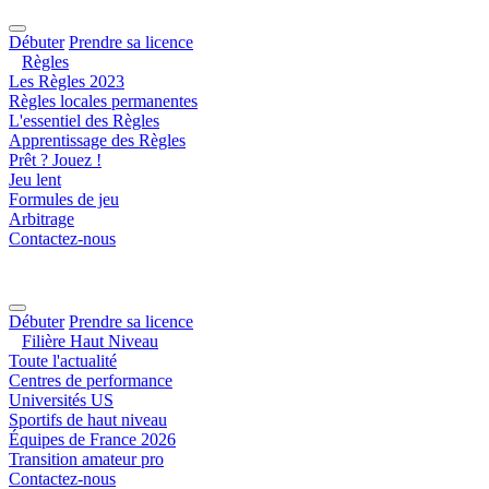
Débuter
Prendre sa licence
Règles
Les Règles 2023
Règles locales permanentes
L'essentiel des Règles
Apprentissage des Règles
Prêt ? Jouez !
Jeu lent
Formules de jeu
Arbitrage
Contactez-nous
Débuter
Prendre sa licence
Filière Haut Niveau
Toute l'actualité
Centres de performance
Universités US
Sportifs de haut niveau
Équipes de France 2026
Transition amateur pro
Contactez-nous