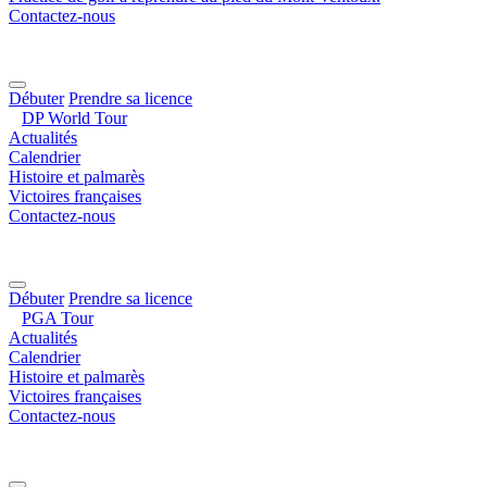
Contactez-nous
Débuter
Prendre sa licence
DP World Tour
Actualités
Calendrier
Histoire et palmarès
Victoires françaises
Contactez-nous
Débuter
Prendre sa licence
PGA Tour
Actualités
Calendrier
Histoire et palmarès
Victoires françaises
Contactez-nous