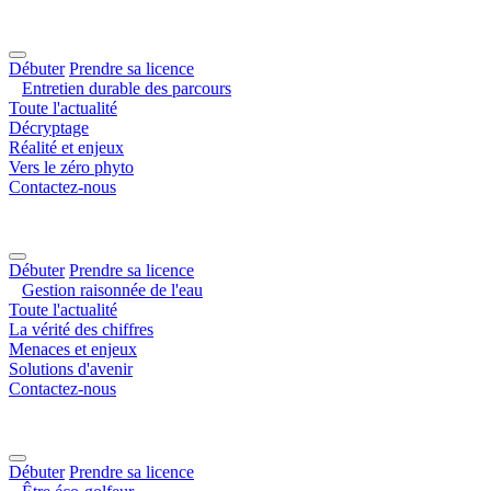
Débuter
Prendre sa licence
Entretien durable des parcours
Toute l'actualité
Décryptage
Réalité et enjeux
Vers le zéro phyto
Contactez-nous
Débuter
Prendre sa licence
Gestion raisonnée de l'eau
Toute l'actualité
La vérité des chiffres
Menaces et enjeux
Solutions d'avenir
Contactez-nous
Débuter
Prendre sa licence