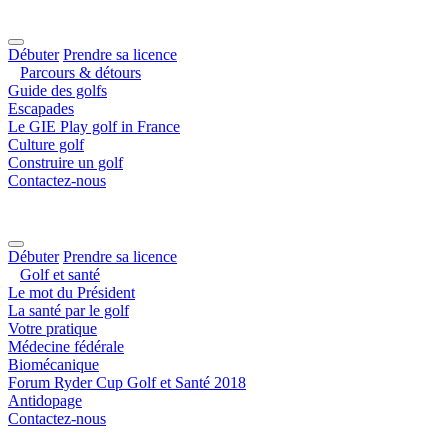
Débuter
Prendre sa licence
Parcours & détours
Guide des golfs
Escapades
Le GIE Play golf in France
Culture golf
Construire un golf
Contactez-nous
Débuter
Prendre sa licence
Golf et santé
Le mot du Président
La santé par le golf
Votre pratique
Médecine fédérale
Biomécanique
Forum Ryder Cup Golf et Santé 2018
Antidopage
Contactez-nous