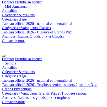
Débuter
Prendre sa licence
Mid-Amateurs
Actualités
Calendrier & résultats
Catégories d'âge
Tableau officiel 2026 - national et international
Catégories / Vainqueurs Classics
Tableau officiel 2026 - Classics et Grands Prix
Archives résultats Grands prix et Classics
Contactez-nous
Débuter
Prendre sa licence
Seniors
Actualités
Calendrier & résultats
Catégories d'âge
Tableau officiel 2026 - national et international
Tableau officiel 2026 - Trophées seniors, seniors 2, seniors 3, et
Grands Prix seniors
Catégories / Vainqueurs Grands Prix et Trophées seniors
Archives résultats des grands prix et trophées
Contactez-nous