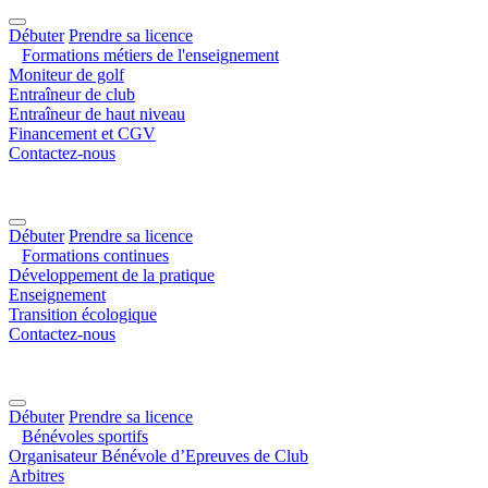
Débuter
Prendre sa licence
Formations métiers de l'enseignement
Moniteur de golf
Entraîneur de club
Entraîneur de haut niveau
Financement et CGV
Contactez-nous
Débuter
Prendre sa licence
Formations continues
Développement de la pratique
Enseignement
Transition écologique
Contactez-nous
Débuter
Prendre sa licence
Bénévoles sportifs
Organisateur Bénévole d’Epreuves de Club
Arbitres