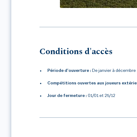
GOLF CLUB DOMAINE D
Conditions d'accès
Période d’ouverture :
De janvier à décembre
Compétitions ouvertes aux joueurs extérie
Jour de fermeture :
01/01 et 25/12