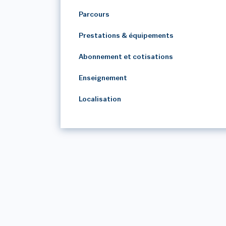
Parcours
Prestations & équipements
Abonnement et cotisations
Enseignement
Localisation