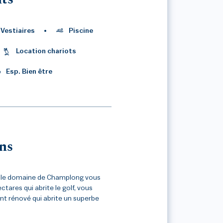
Vestiaires
Piscine
Location chariots
Esp. Bien être
ns
, le domaine de Champlong vous
tares qui abrite le golf, vous
nt rénové qui abrite un superbe