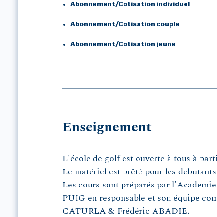
Abonnement/Cotisation individuel
Abonnement/Cotisation couple
Abonnement/Cotisation jeune
Enseignement
L'école de golf est ouverte à tous à part
Le matériel est prêté pour les débutants
Les cours sont préparés par l'Academie
PUIG en responsable et son équipe com
CATURLA & Frédéric ABADIE.