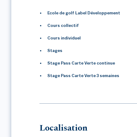
Ecole de golf Label Développement
Cours collectif
Cours individuel
Stages
Stage Pass Carte Verte continue
Stage Pass Carte Verte 3 semaines
Localisation