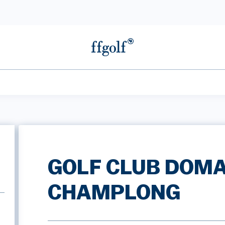
GOLF CLUB DOMA
CHAMPLONG