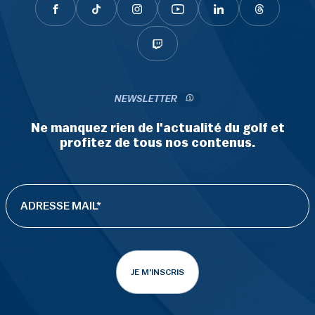
NEWSLETTER
Ne manquez rien de l'actualité du golf et
profitez de tous nos contenus.
JE M'INSCRIS