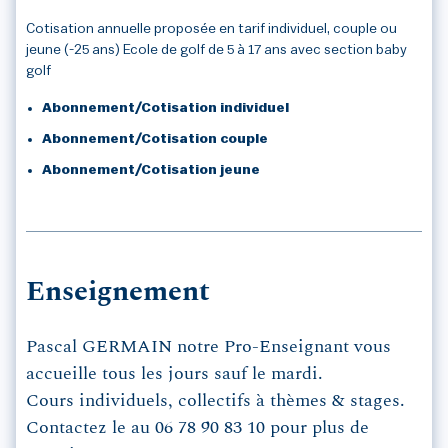
Cotisation annuelle proposée en tarif individuel, couple ou
jeune (-25 ans) Ecole de golf de 5 à 17 ans avec section baby
golf
Abonnement/Cotisation individuel
Abonnement/Cotisation couple
Abonnement/Cotisation jeune
Enseignement
Pascal GERMAIN notre Pro-Enseignant vous
accueille tous les jours sauf le mardi.
Cours individuels, collectifs à thèmes & stages.
Contactez le au 06 78 90 83 10 pour plus de