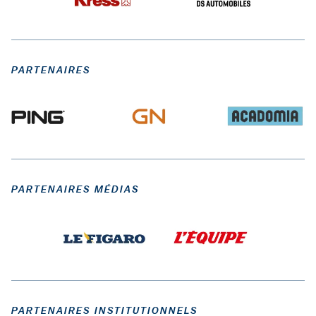
PARTENAIRES
PARTENAIRES MÉDIAS
PARTENAIRES INSTITUTIONNELS