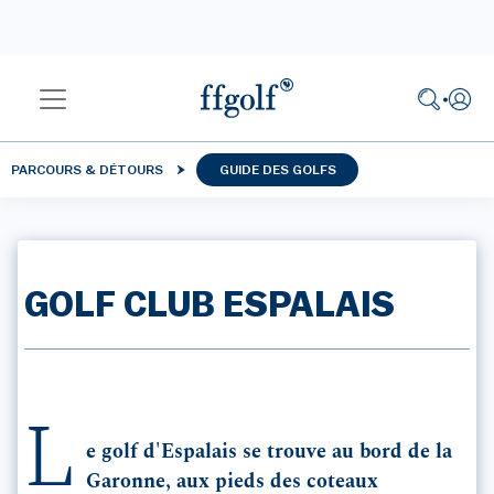
PARCOURS & DÉTOURS
GUIDE DES GOLFS
GOLF CLUB ESPALAIS
L
e golf d'Espalais se trouve au bord de la
Garonne, aux pieds des coteaux