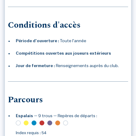
Conditions d'accès
Période d’ouverture :
Toute l'année
Compétitions ouvertes aux joueurs extérieurs
Jour de fermeture :
Renseignements auprès du club.
Parcours
Espalais
— 9 trous
— Repères de départs :
Index requis : 54