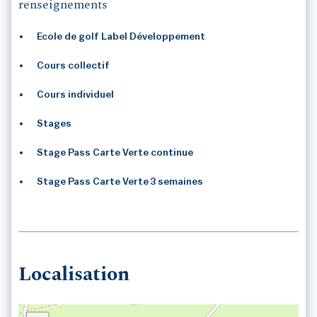
renseignements
Ecole de golf Label Développement
Cours collectif
Cours individuel
Stages
Stage Pass Carte Verte continue
Stage Pass Carte Verte 3 semaines
Localisation