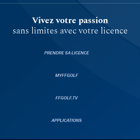
Vivez votre passion
sans limites avec votre licence
PRENDRE SA LICENCE
MYFFGOLF
FFGOLF.TV
APPLICATIONS