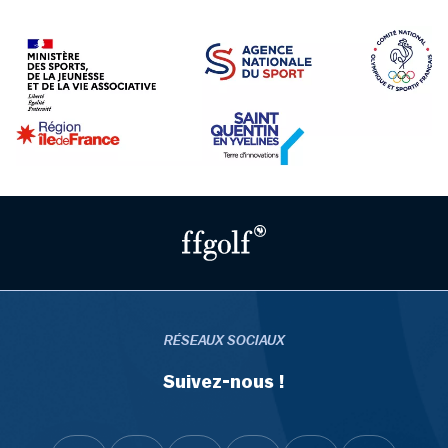
RÉSEAUX SOCIAUX
Suivez-nous !