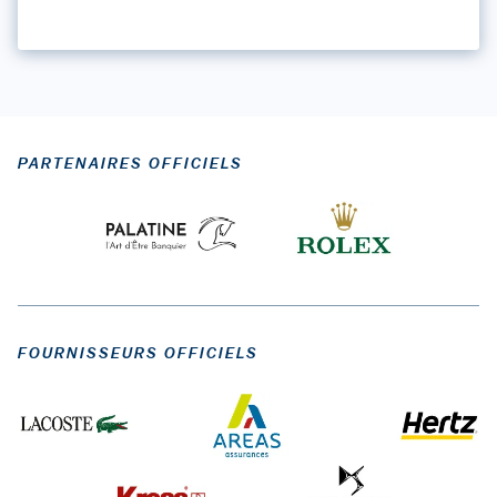
PARTENAIRES OFFICIELS
FOURNISSEURS OFFICIELS