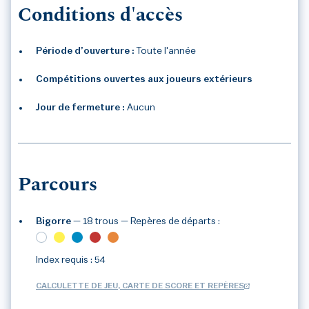
Conditions d'accès
Période d’ouverture :
Toute l'année
Compétitions ouvertes aux joueurs extérieurs
Jour de fermeture :
Aucun
Parcours
Bigorre
— 18 trous
— Repères de départs :
Index requis : 54
CALCULETTE DE JEU, CARTE DE SCORE ET REPÈRES