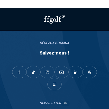
RÉSEAUX SOCIAUX
Suivez-nous !
NEWSLETTER