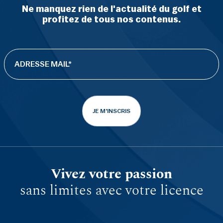
Ne manquez rien de l'actualité du golf et
profitez de tous nos contenus.
JE M'INSCRIS
Vivez votre passion
sans limites avec votre licence