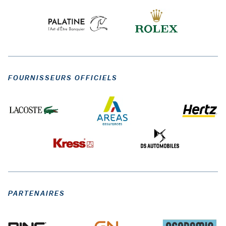
FOURNISSEURS OFFICIELS
PARTENAIRES