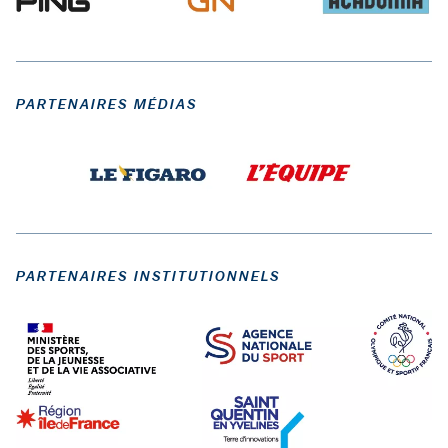
PARTENAIRES MÉDIAS
PARTENAIRES INSTITUTIONNELS