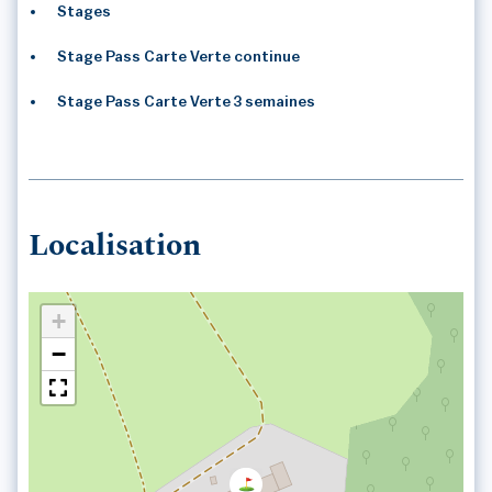
Stages
Stage Pass Carte Verte continue
Stage Pass Carte Verte 3 semaines
Localisation
+
−