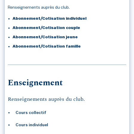
Renseignements auprès du club.
Abonnement/Cotisation individuel
Abonnement/Cotisation couple
Abonnement/Cotisation jeune
Abonnement/Cotisation famille
Enseignement
Renseignements auprès du club.
Cours collectif
Cours individuel