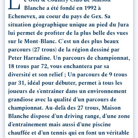
L
e Golf & Country Club de Maison
Blanche a été fondé en 1992 à
Echenevex, au coeur du pays de Gex. Sa
situation géographique unique au pied du Jura
lui permet de profiter de la plus belle des vues
sur le Mont-Blanc. C'est un des plus beaux
parcours (27 trous) de la région dessiné par
Peter Harradine. Un parcours de championnat,
18 trous par 72, vous enchantera par sa
diversité et son relief ; Un parcours de 9 trous
par 31, idéal pour débuter, permet à tous les
joueurs de s’entraîner dans un environnement
grandiose avec la qualité d’un parcours de
championnat. Au-delà des 27 trous, Maison
Blanche dispose d’un driving range, d’une zone
d’entraînement mais aussi d’une piscine
chauffée et d’un tennis qui en font un véritable