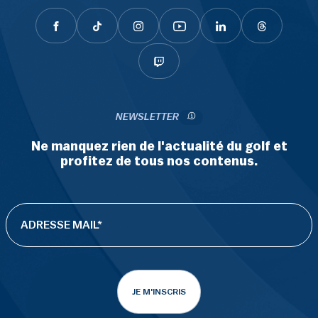
NEWSLETTER
Ne manquez rien de l'actualité du golf et
profitez de tous nos contenus.
JE M'INSCRIS