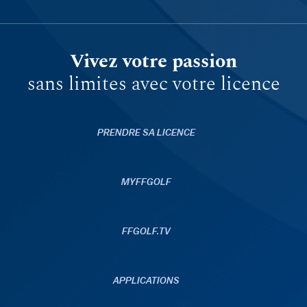
Vivez votre passion
sans limites avec votre licence
PRENDRE SA LICENCE
MYFFGOLF
FFGOLF.TV
APPLICATIONS