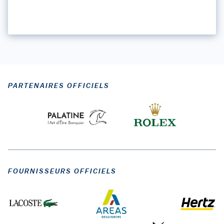
PARTENAIRES OFFICIELS
FOURNISSEURS OFFICIELS