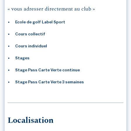
« vous adresser directement au club »
Ecole de golf Label Sport
Cours collectif
Cours individuel
Stages
Stage Pass Carte Verte continue
Stage Pass Carte Verte 3 semaines
Localisation