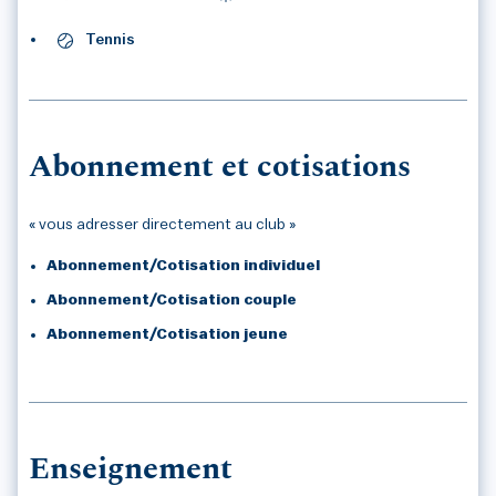
Tennis
Abonnement et cotisations
« vous adresser directement au club »
Abonnement/Cotisation individuel
Abonnement/Cotisation couple
Abonnement/Cotisation jeune
Enseignement