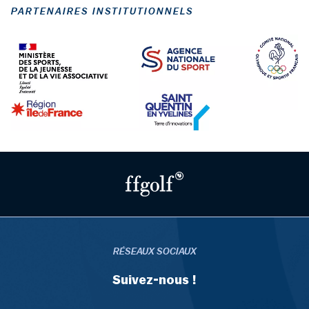
PARTENAIRES INSTITUTIONNELS
RÉSEAUX SOCIAUX
Suivez-nous !