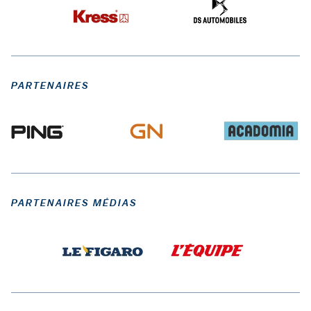
PARTENAIRES
PARTENAIRES MÉDIAS