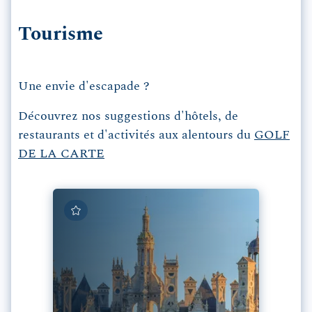
Tourisme
Une envie d'escapade ?
Découvrez nos suggestions d'hôtels, de
restaurants et d'activités aux alentours du
GOLF
DE LA CARTE