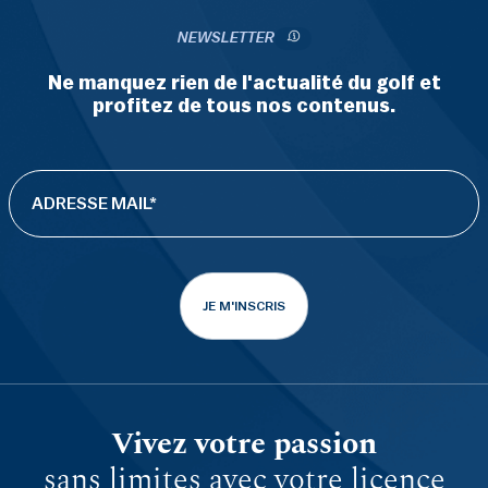
NEWSLETTER
Ne manquez rien de l'actualité du golf et
profitez de tous nos contenus.
JE M'INSCRIS
Vivez votre passion
sans limites avec votre licence