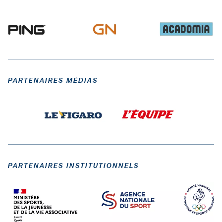
PARTENAIRES MÉDIAS
PARTENAIRES INSTITUTIONNELS