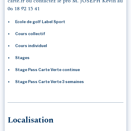
carte.fr ou contactez le pro M. JOSEPH Kévin au
06 18 92 15 41
Ecole de golf Label Sport
Cours collectif
Cours individuel
Stages
Stage Pass Carte Verte continue
Stage Pass Carte Verte 3 semaines
Localisation