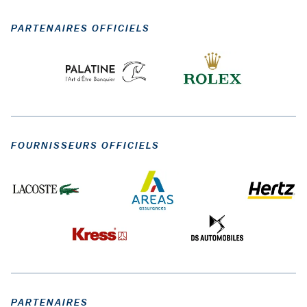
PARTENAIRES OFFICIELS
FOURNISSEURS OFFICIELS
PARTENAIRES