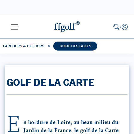
PARCOURS & DÉTOURS
GUIDE DES GOLFS
GOLF DE LA CARTE
E
n bordure de Loire, au beau milieu du
Jardin de la France, le golf de la Carte