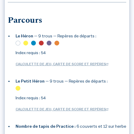
Parcours
Le Héron
— 9 trous
— Repères de départs :
Index requis : 54
CALCULETTE DE JEU, CARTE DE SCORE ET REPÈRES
Le Petit Héron
— 9 trous
— Repères de départs :
3
/3
Index requis : 54
CALCULETTE DE JEU, CARTE DE SCORE ET REPÈRES
Nombre de tapis de Practice :
6 couverts et 12 sur herbe