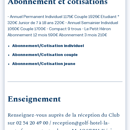
Abonnement et cotisations
- Annuel Permanent Individuel 1175€ Couple 1926€ Etudiant *
320€ Junior de 7 à 18 ans 220€ - Annuel Semainier Individuel
1060€ Couple 1700€ - Compact 9 trous - Le Petit Héron
Abonnement 12 mois 590€ Abonnement 3 mois 210€
Abonnement/Cotisation individuel
Abonnement/Cotisation couple
Abonnement/Cotisation jeune
Enseignement
Renseignez-vous auprès de la réception du Club
sur 02 54 20 49 00 / reception@golf-hotel-la-