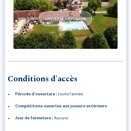
LANCER LE DIAPORAMA
GOLF DE LA CARTE
Conditions d'accès
Période d’ouverture :
toute l'année
Compétitions ouvertes aux joueurs extérieurs
Jour de fermeture :
Aucune