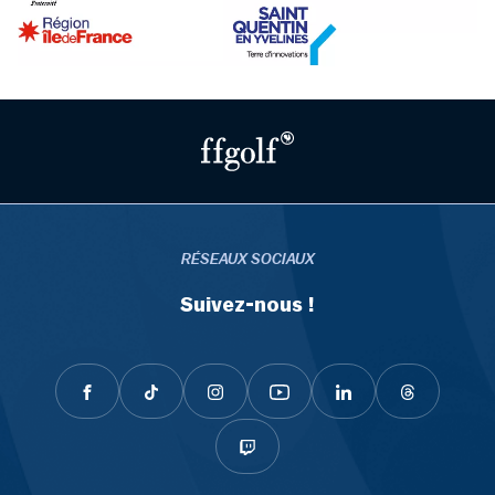
RÉSEAUX SOCIAUX
Suivez-nous !