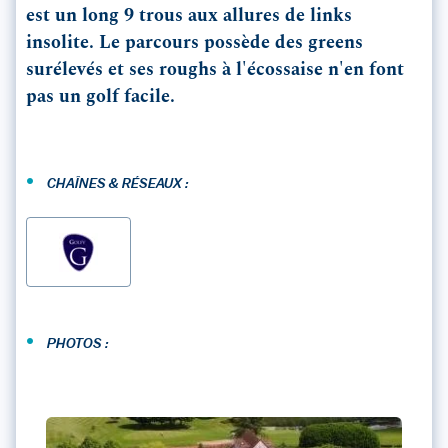
est un long 9 trous aux allures de links
insolite. Le parcours possède des greens
surélevés et ses roughs à l'écossaise n'en font
pas un golf facile.
•
CHAÎNES & RÉSEAUX :
•
PHOTOS :