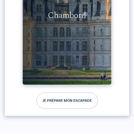
Chambord
JE PRÉPARE MON ESCAPADE