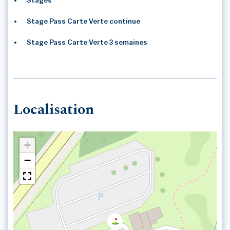
Stages
Stage Pass Carte Verte continue
Stage Pass Carte Verte 3 semaines
Localisation
+
−