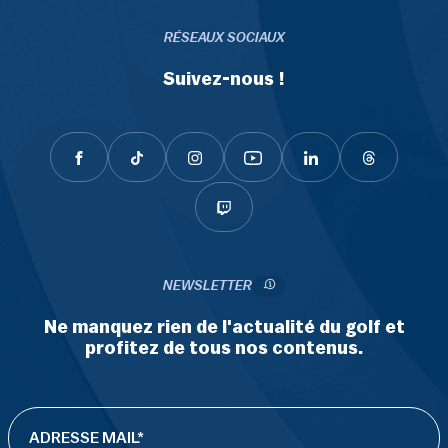
RÉSEAUX SOCIAUX
Suivez-nous !
NEWSLETTER
Ne manquez rien de l'actualité du golf et
profitez de tous nos contenus.