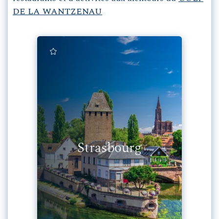
DE LA WANTZENAU
Strasbourg