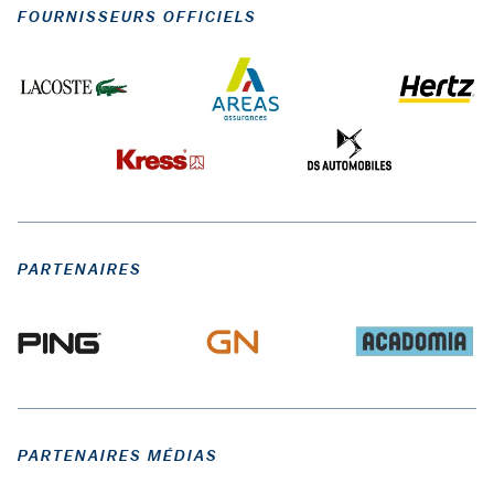
FOURNISSEURS OFFICIELS
PARTENAIRES
PARTENAIRES MÉDIAS