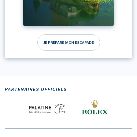
JE PRÉPARE MON ESCAPADE
PARTENAIRES OFFICIELS