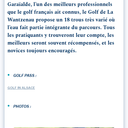
Garaïalde, l’un des meilleurs professionnels
que le golf français ait connus, le Golf de La
Wantzenau propose un 18 trous très varié où
l’eau fait partie intégrante du parcours. Tous
les pratiquants y trouveront leur compte, les
meilleurs seront souvent récompensés, et les
novices toujours encouragés.
•
GOLF PASS :
GOLF IN ALSACE
•
PHOTOS :