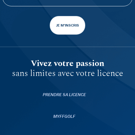
JE M'INSCRIS
Vivez votre passion
sans limites avec votre licence
PRENDRE SA LICENCE
MYFFGOLF