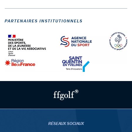
PARTENAIRES INSTITUTIONNELS
RÉSEAUX SOCIAUX