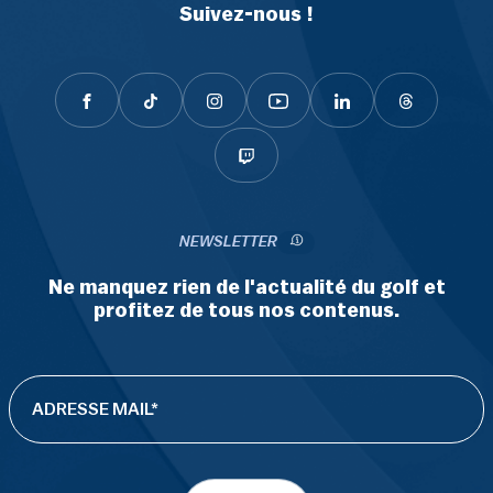
Suivez-nous !
NEWSLETTER
Ne manquez rien de l'actualité du golf et
profitez de tous nos contenus.