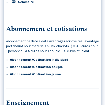
Séminaire
Abonnement et cotisations
abonnement de date à date Avantage réciprocités- Avantage
partenariat pour matériel ( clubs, chariots...) 1040 euros pour
1 personne 1785 euros pour 1 couple 350 euros étudiant
Abonnement/Cotisation individuel
Abonnement/Cotisation couple
Abonnement/Cotisation jeune
Enseignement