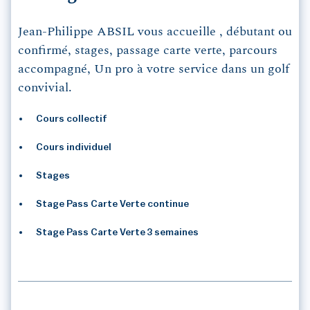
Jean-Philippe ABSIL vous accueille , débutant ou
confirmé, stages, passage carte verte, parcours
accompagné, Un pro à votre service dans un golf
convivial.
Cours collectif
Cours individuel
Stages
Stage Pass Carte Verte continue
Stage Pass Carte Verte 3 semaines