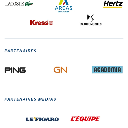
PARTENAIRES
PARTENAIRES MÉDIAS