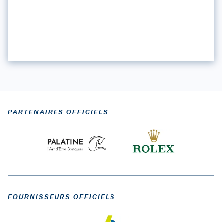
PARTENAIRES OFFICIELS
FOURNISSEURS OFFICIELS