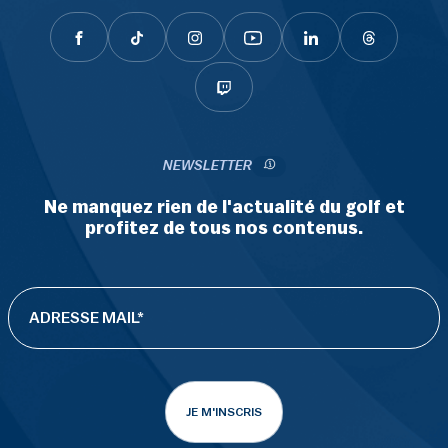
NEWSLETTER
Ne manquez rien de l'actualité du golf et
profitez de tous nos contenus.
JE M'INSCRIS