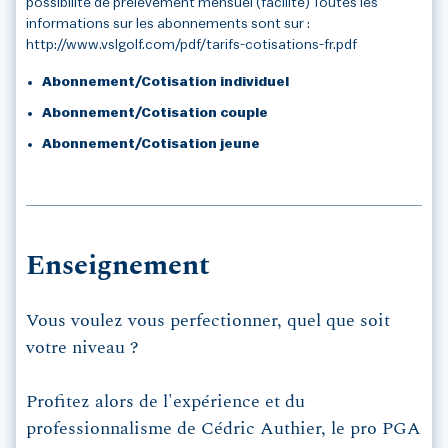
possibilité de prélèvement mensuel (facilité) Toutes les
informations sur les abonnements sont sur :
http://www.vslgolf.com/pdf/tarifs-cotisations-fr.pdf
Abonnement/Cotisation individuel
Abonnement/Cotisation couple
Abonnement/Cotisation jeune
Enseignement
Vous voulez vous perfectionner, quel que soit
votre niveau ?
Profitez alors de l'expérience et du
professionnalisme de Cédric Authier, le pro PGA