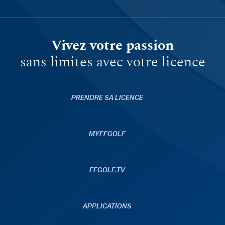
Vivez votre passion
sans limites avec votre licence
PRENDRE SA LICENCE
MYFFGOLF
FFGOLF.TV
APPLICATIONS