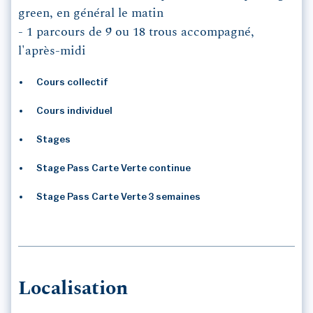
green, en général le matin
- 1 parcours de 9 ou 18 trous accompagné,
l'après-midi
Cours collectif
Cours individuel
Stages
Stage Pass Carte Verte continue
Stage Pass Carte Verte 3 semaines
Localisation