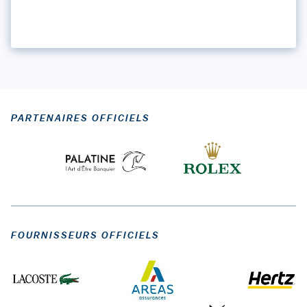
PARTENAIRES OFFICIELS
FOURNISSEURS OFFICIELS