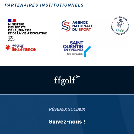
PARTENAIRES INSTITUTIONNELS
RÉSEAUX SOCIAUX
Suivez-nous !