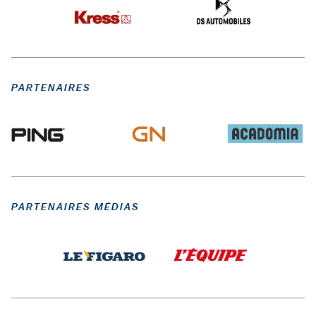
PARTENAIRES
PARTENAIRES MÉDIAS