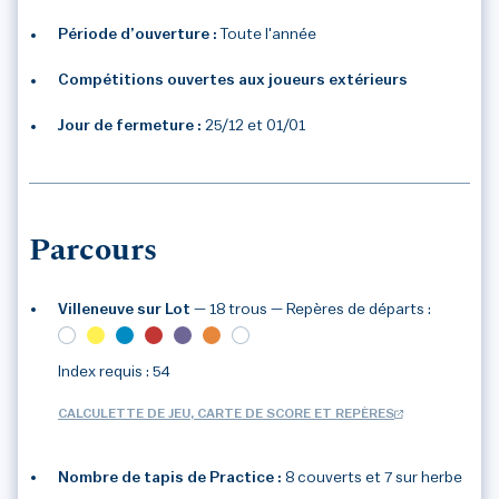
Période d’ouverture :
Toute l'année
Compétitions ouvertes aux joueurs extérieurs
Jour de fermeture :
25/12 et 01/01
Parcours
Villeneuve sur Lot
— 18 trous
— Repères de départs :
Index requis : 54
CALCULETTE DE JEU, CARTE DE SCORE ET REPÈRES
Nombre de tapis de Practice :
8 couverts et 7 sur herbe