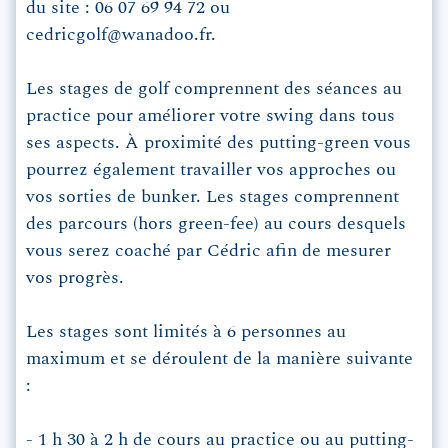
du site : 06 07 69 94 72 ou
cedricgolf@wanadoo.fr.
Les stages de golf comprennent des séances au
practice pour améliorer votre swing dans tous
ses aspects. À proximité des putting-green vous
pourrez également travailler vos approches ou
vos sorties de bunker. Les stages comprennent
des parcours (hors green-fee) au cours desquels
vous serez coaché par Cédric afin de mesurer
vos progrès.
Les stages sont limités à 6 personnes au
maximum et se déroulent de la manière suivante
:
- 1 h 30 à 2 h de cours au practice ou au putting-