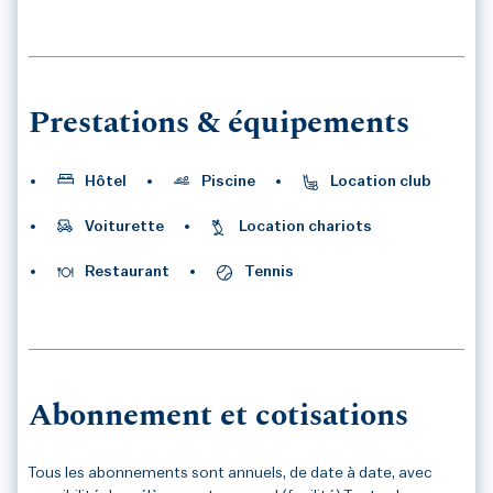
1
/1
Prestations & équipements
Hôtel
Piscine
Location club
Voiturette
Location chariots
Restaurant
Tennis
Abonnement et cotisations
Tous les abonnements sont annuels, de date à date, avec