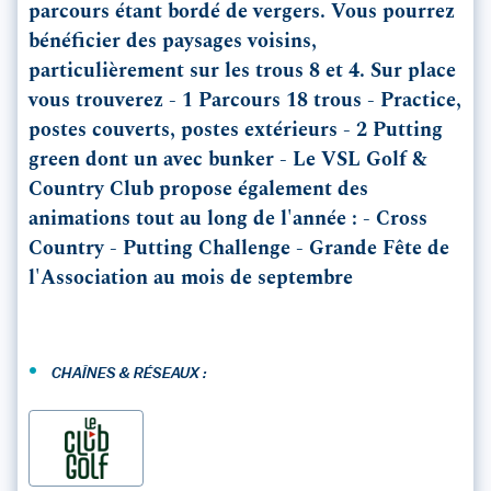
parcours étant bordé de vergers. Vous pourrez
bénéficier des paysages voisins,
particulièrement sur les trous 8 et 4. Sur place
vous trouverez - 1 Parcours 18 trous - Practice,
postes couverts, postes extérieurs - 2 Putting
green dont un avec bunker - Le VSL Golf &
Country Club propose également des
animations tout au long de l'année : - Cross
Country - Putting Challenge - Grande Fête de
l'Association au mois de septembre
•
CHAÎNES & RÉSEAUX :