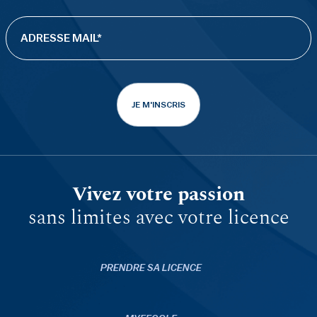
JE M'INSCRIS
Vivez votre passion
sans limites avec votre licence
PRENDRE SA LICENCE