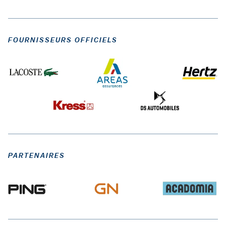
FOURNISSEURS OFFICIELS
PARTENAIRES