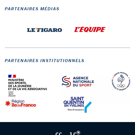
PARTENAIRES MÉDIAS
PARTENAIRES INSTITUTIONNELS