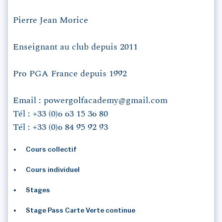
Pierre Jean Morice
Enseignant au club depuis 2011
Pro PGA France depuis 1992
Email : powergolfacademy@gmail.com
Tél : +33 (0)6 63 15 36 80
Tél : +33 (0)6 84 95 92 93
Cours collectif
Cours individuel
Stages
Stage Pass Carte Verte continue