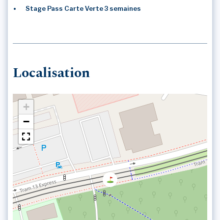
Stage Pass Carte Verte 3 semaines
Localisation
+
−