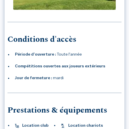
GOLF DES LOGES
Conditions d'accès
Période d’ouverture :
Toute l'année
Compétitions ouvertes aux joueurs extérieurs
Jour de fermeture :
mardi
Prestations & équipements
Location club
Location chariots