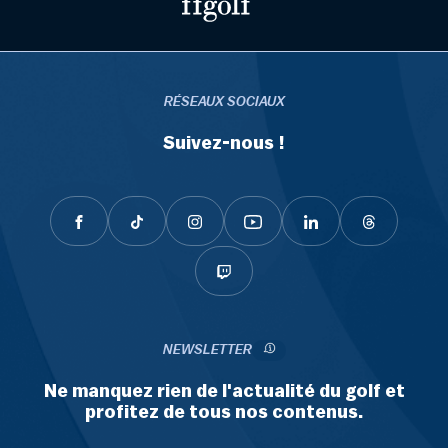
RÉSEAUX SOCIAUX
Suivez-nous !
NEWSLETTER
Ne manquez rien de l'actualité du golf et
profitez de tous nos contenus.