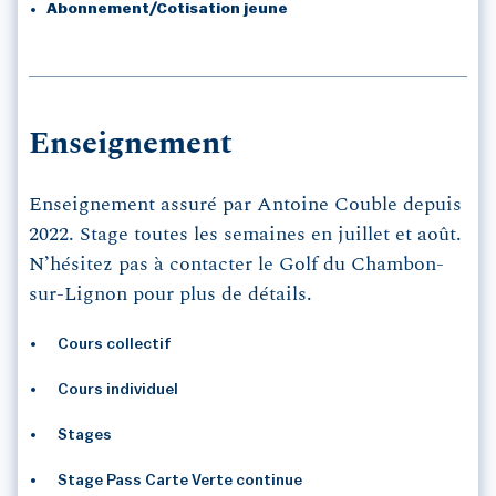
Abonnement/Cotisation jeune
Enseignement
Enseignement assuré par Antoine Couble depuis
2022. Stage toutes les semaines en juillet et août.
N’hésitez pas à contacter le Golf du Chambon-
sur-Lignon pour plus de détails.
Cours collectif
Cours individuel
Stages
Stage Pass Carte Verte continue