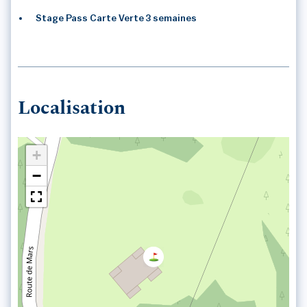
Stage Pass Carte Verte 3 semaines
Localisation
+
−