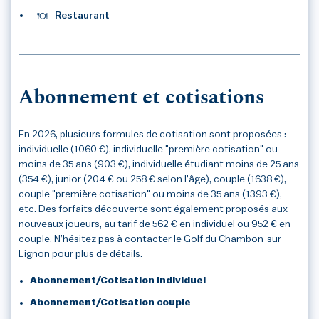
Restaurant
Abonnement et cotisations
En 2026, plusieurs formules de cotisation sont proposées :
individuelle (1060 €), individuelle "première cotisation" ou
moins de 35 ans (903 €), individuelle étudiant moins de 25 ans
(354 €), junior (204 € ou 258 € selon l’âge), couple (1638 €),
couple "première cotisation" ou moins de 35 ans (1393 €),
etc. Des forfaits découverte sont également proposés aux
nouveaux joueurs, au tarif de 562 € en individuel ou 952 € en
couple. N’hésitez pas à contacter le Golf du Chambon-sur-
Lignon pour plus de détails.
Abonnement/Cotisation individuel
Abonnement/Cotisation couple