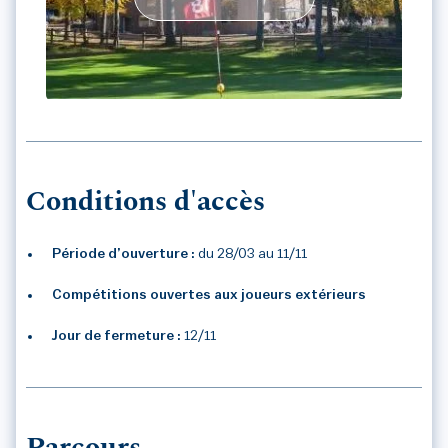
GOLF DU CHAMBON SUR LIGNON
Conditions d'accès
Période d’ouverture :
du 28/03 au 11/11
Compétitions ouvertes aux joueurs extérieurs
Jour de fermeture :
12/11