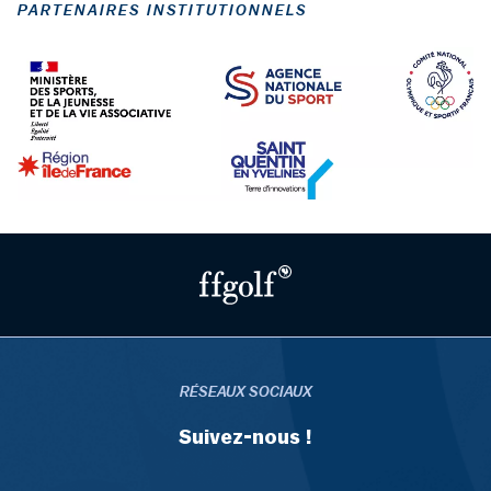
PARTENAIRES INSTITUTIONNELS
RÉSEAUX SOCIAUX
Suivez-nous !