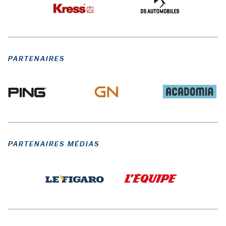
PARTENAIRES
PARTENAIRES MÉDIAS