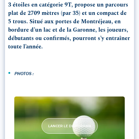
3 étoiles en catégorie 9T, propose un parcours
plat de 2709 mètres (par 35) et un compact de
5 trous. Situé aux portes de Montréjeau, en
bordure d’un lac et de la Garonne, les joueurs,
débutants ou confirmés, pourront s’y entraîner
toute l’année.
•
PHOTOS :
LANCER LE DIAPORAMA