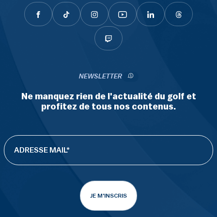
NEWSLETTER
Ne manquez rien de l'actualité du golf et
profitez de tous nos contenus.
JE M'INSCRIS