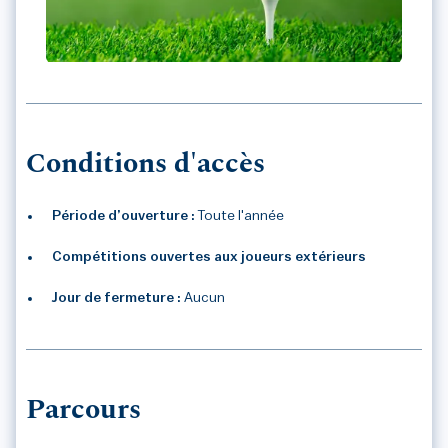
GOLF DU COMMINGES
Conditions d'accès
Période d’ouverture :
Toute l'année
Compétitions ouvertes aux joueurs extérieurs
Jour de fermeture :
Aucun
Parcours