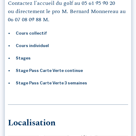
Contactez l'accueil du golf au 05 61 95 90 20
ou directement le pro M. Bernard Monnereau au
06 07 08 09 88 M.
Cours collectif
Cours individuel
Stages
Stage Pass Carte Verte continue
Stage Pass Carte Verte 3 semaines
Localisation