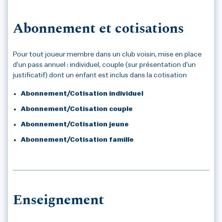
Abonnement et cotisations
Pour tout joueur membre dans un club voisin, mise en place
d'un pass annuel : individuel, couple (sur présentation d'un
justificatif) dont un enfant est inclus dans la cotisation
Abonnement/Cotisation individuel
Abonnement/Cotisation couple
Abonnement/Cotisation jeune
Abonnement/Cotisation famille
Enseignement