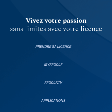
Vivez votre passion
sans limites avec votre licence
PRENDRE SA LICENCE
MYFFGOLF
FFGOLF.TV
APPLICATIONS