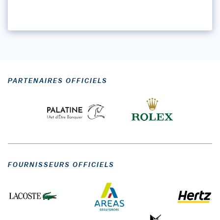
PARTENAIRES OFFICIELS
FOURNISSEURS OFFICIELS