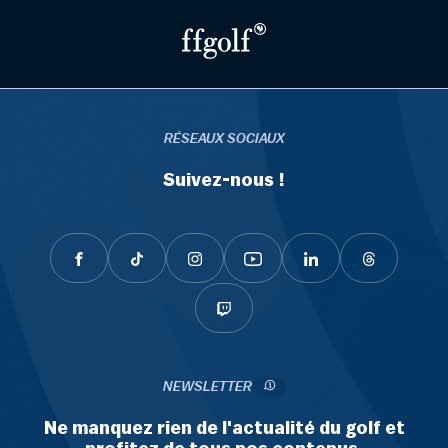
RÉSEAUX SOCIAUX
Suivez-nous !
NEWSLETTER
Ne manquez rien de l'actualité du golf et