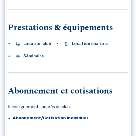
Prestations & équipements
Location club
Location chariots
Séminaire
Abonnement et cotisations
Renseignements auprès du club.
Abonnement/Cotisation individuel