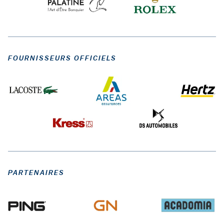
FOURNISSEURS OFFICIELS
PARTENAIRES