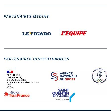
PARTENAIRES MÉDIAS
PARTENAIRES INSTITUTIONNELS