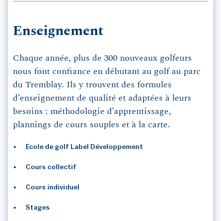
Enseignement
Chaque année, plus de 300 nouveaux golfeurs
nous font confiance en débutant au golf au parc
du Tremblay. Ils y trouvent des formules
d’enseignement de qualité et adaptées à leurs
besoins : méthodologie d’apprentissage,
plannings de cours souples et à la carte.
Ecole de golf Label Développement
Cours collectif
Cours individuel
Stages