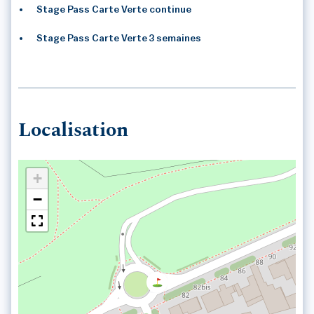
Stage Pass Carte Verte continue
Stage Pass Carte Verte 3 semaines
Localisation
+
−