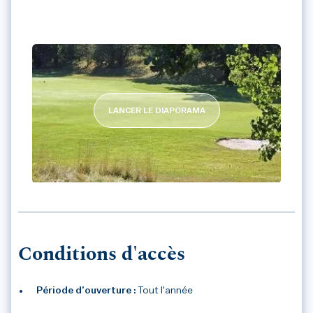
LANCER LE DIAPORAMA
GOLF DU PARC DU TREMBLAY
Conditions d'accès
Période d’ouverture :
Tout l'année