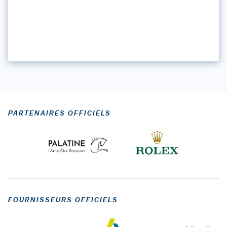
PARTENAIRES OFFICIELS
FOURNISSEURS OFFICIELS