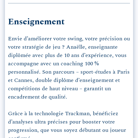
Enseignement
Envie d’améliorer votre swing, votre précision ou
votre stratégie de jeu ? Anaëlle, enseignante
diplômée avec plus de 10 ans d’expérience, vous
accompagne avec un coaching 100 %
personnalisé. Son parcours – sport-études à Paris
et Cannes, double diplôme d’enseignement et
compétitions de haut niveau – garantit un
encadrement de qualité.
Grâce à la technologie Trackman, bénéficiez
d’analyses ultra précises pour booster votre
progression, que vous soyez débutant ou joueur