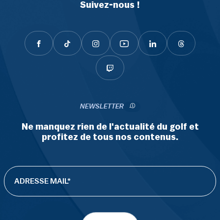
Suivez-nous !
NEWSLETTER
Ne manquez rien de l'actualité du golf et
profitez de tous nos contenus.