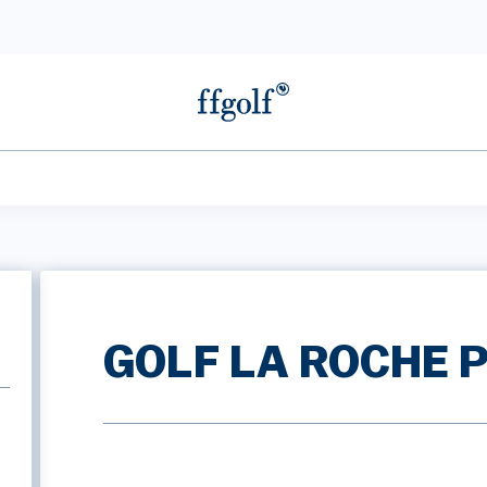
GOLF LA ROCHE 