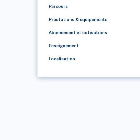
Parcours
Prestations & équipements
Abonnement et cotisations
Enseignement
Localisation