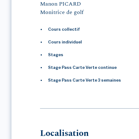
Manon PICARD
Monitrice de golf
Cours collectif
Cours individuel
Stages
Stage Pass Carte Verte continue
Stage Pass Carte Verte 3 semaines
Localisation