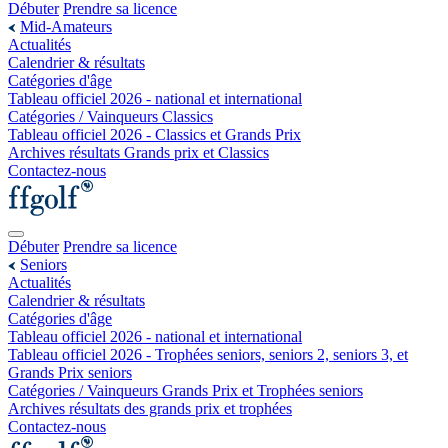
Débuter
Prendre sa licence
Mid-Amateurs
Actualités
Calendrier & résultats
Catégories d'âge
Tableau officiel 2026 - national et international
Catégories / Vainqueurs Classics
Tableau officiel 2026 - Classics et Grands Prix
Archives résultats Grands prix et Classics
Contactez-nous
Débuter
Prendre sa licence
Seniors
Actualités
Calendrier & résultats
Catégories d'âge
Tableau officiel 2026 - national et international
Tableau officiel 2026 - Trophées seniors, seniors 2, seniors 3, et
Grands Prix seniors
Catégories / Vainqueurs Grands Prix et Trophées seniors
Archives résultats des grands prix et trophées
Contactez-nous