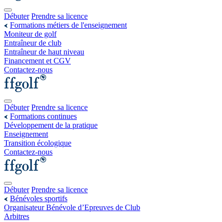
Débuter
Prendre sa licence
Formations métiers de l'enseignement
Moniteur de golf
Entraîneur de club
Entraîneur de haut niveau
Financement et CGV
Contactez-nous
Débuter
Prendre sa licence
Formations continues
Développement de la pratique
Enseignement
Transition écologique
Contactez-nous
Débuter
Prendre sa licence
Bénévoles sportifs
Organisateur Bénévole d’Epreuves de Club
Arbitres