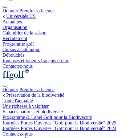
Débuter
Prendre sa licence
Universités US
Actualités
Organisation
Calendrier de la saison
Recrutement
Programme golf
Cursus académique
Débouchés
Joueuses et joueurs français en fac
Contactez-nous
Débuter
Prendre sa licence
Préservation de la biodiversité
Toute l'actualité
Une richesse à valoriser
Espaces naturels et biodiversité
Programme & Label Golf pour la Biodiversité
Journées Portes Ouvertes "Golf pour la Biodiversité" 2025
Journées Portes Ouvertes "Golf pour la Biodiversité" 2024
Contactez-nous