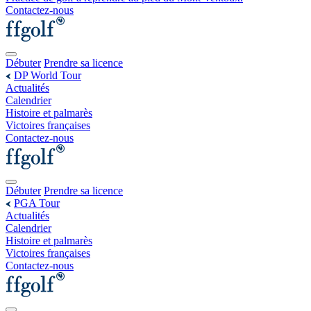
Contactez-nous
Débuter
Prendre sa licence
DP World Tour
Actualités
Calendrier
Histoire et palmarès
Victoires françaises
Contactez-nous
Débuter
Prendre sa licence
PGA Tour
Actualités
Calendrier
Histoire et palmarès
Victoires françaises
Contactez-nous