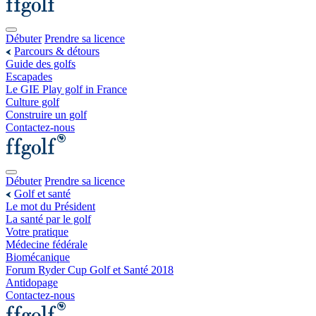
Débuter
Prendre sa licence
Parcours & détours
Guide des golfs
Escapades
Le GIE Play golf in France
Culture golf
Construire un golf
Contactez-nous
Débuter
Prendre sa licence
Golf et santé
Le mot du Président
La santé par le golf
Votre pratique
Médecine fédérale
Biomécanique
Forum Ryder Cup Golf et Santé 2018
Antidopage
Contactez-nous