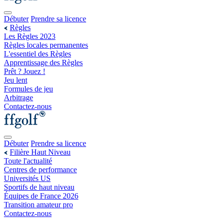
Débuter
Prendre sa licence
Règles
Les Règles 2023
Règles locales permanentes
L'essentiel des Règles
Apprentissage des Règles
Prêt ? Jouez !
Jeu lent
Formules de jeu
Arbitrage
Contactez-nous
Débuter
Prendre sa licence
Filière Haut Niveau
Toute l'actualité
Centres de performance
Universités US
Sportifs de haut niveau
Équipes de France 2026
Transition amateur pro
Contactez-nous