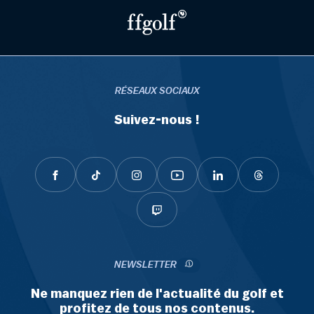
RÉSEAUX SOCIAUX
Suivez-nous !
NEWSLETTER
Ne manquez rien de l'actualité du golf et
profitez de tous nos contenus.