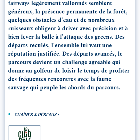
fairways légèrement vallonnés semblent
généreux, la présence permanente de la forêt,
quelques obstacles d'eau et de nombreux
ruisseaux obligent à driver avec précision et à
bien lever la balle à l'attaque des greens. Des
départs reculés, l'ensemble lui vaut une
réputation justifiée. Des départs avancés, le
parcours devient un challenge agréable qui
donne au golfeur de loisir le temps de profiter
des fréquentes rencontres avec la faune
sauvage qui peuple les abords du parcours.
•
CHAÎNES & RÉSEAUX :