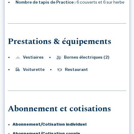
Nombre de tapis de Practice :
6 couverts et 6 sur herbe
3
/3
Prestations & équipements
Vestiaires
Bornes électriques (2)
Voiturette
Restaurant
Abonnement et cotisations
Abonnement/Cotisation individuel
Abonnement/Cotisation couple