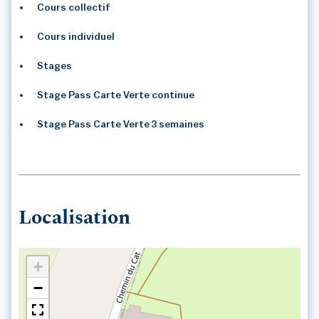
Cours collectif
Cours individuel
Stages
Stage Pass Carte Verte continue
Stage Pass Carte Verte 3 semaines
Localisation
+
−