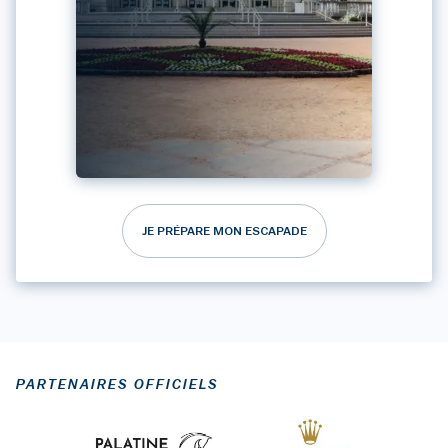
JE PRÉPARE MON ESCAPADE
PARTENAIRES OFFICIELS