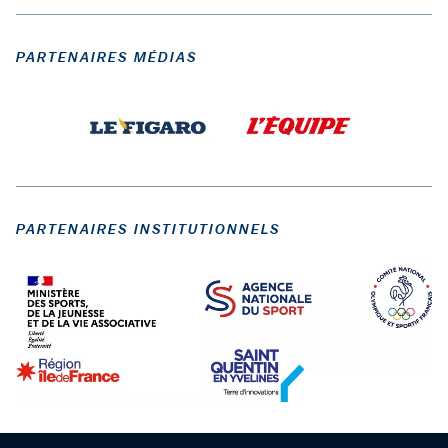
PARTENAIRES MÉDIAS
PARTENAIRES INSTITUTIONNELS