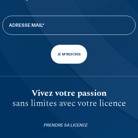
JE M'INSCRIS
Vivez votre passion
sans limites avec votre licence
PRENDRE SA LICENCE