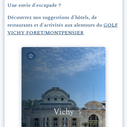
Une envie d'escapade ?
Découvrez nos suggestions d'hôtels, de
restaurants et d'activités aux alentours du
GOLF
VICHY FORET/MONTPENSIER
Vichy