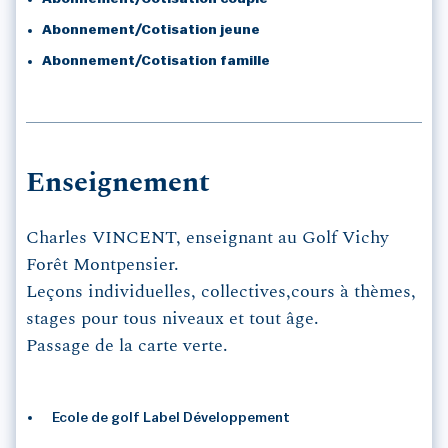
Abonnement/Cotisation jeune
Abonnement/Cotisation famille
Enseignement
Charles VINCENT, enseignant au Golf Vichy
Forêt Montpensier.
Leçons individuelles, collectives,cours à thèmes,
stages pour tous niveaux et tout âge.
Passage de la carte verte.
Ecole de golf Label Développement