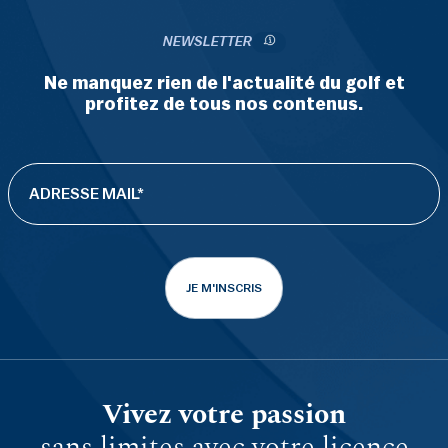
NEWSLETTER
Ne manquez rien de l'actualité du golf et
profitez de tous nos contenus.
JE M'INSCRIS
Vivez votre passion