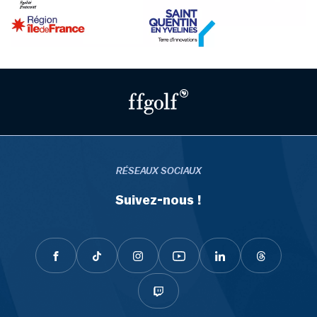
RÉSEAUX SOCIAUX
Suivez-nous !