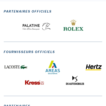
PARTENAIRES OFFICIELS
FOURNISSEURS OFFICIELS