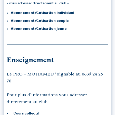
« vous adresser directement au club »
Abonnement/Cotisation individuel
Abonnement/Cotisation couple
Abonnement/Cotisation jeune
Enseignement
Le PRO - MOHAMED joignable au 0639 24 25
70
Pour plus d'informations vous adresser
directement au club
Cours collectif