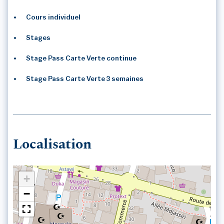
Cours individuel
Stages
Stage Pass Carte Verte continue
Stage Pass Carte Verte 3 semaines
Localisation
+
−