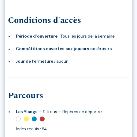
Conditions d'accès
Période d’ouverture :
Tous les jours de la semaine
Compétitions ouvertes aux joueurs extérieurs
Jour de fermeture :
aucun
Parcours
Les Ylangs
— 9 trous
— Repères de départs :
Index requis : 54