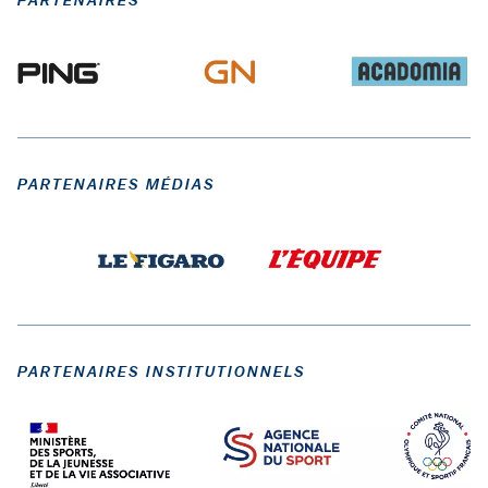
PARTENAIRES
PARTENAIRES MÉDIAS
PARTENAIRES INSTITUTIONNELS