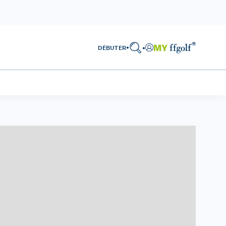
DÉBUTER