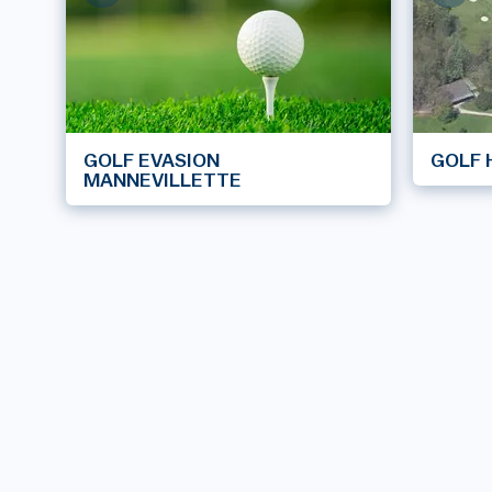
GOLF EVASION
GOLF 
MANNEVILLETTE