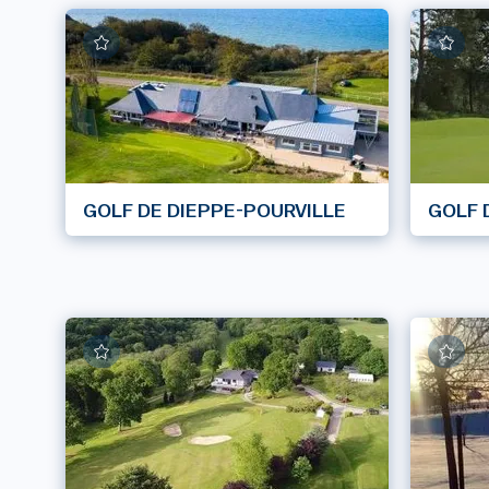
GOLF DE DIEPPE-POURVILLE
GOLF 