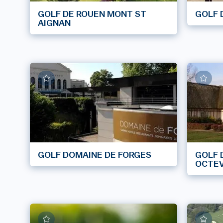
GOLF DE ROUEN MONT ST
GOLF 
AIGNAN
GOLF DOMAINE DE FORGES
GOLF 
OCTEV