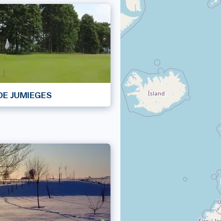
DE JUMIEGES