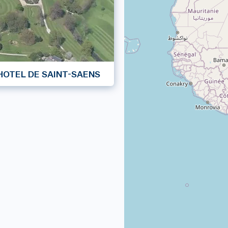
HOTEL DE SAINT-SAENS