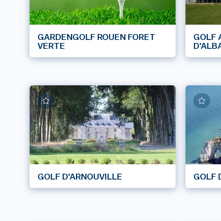
GARDENGOLF ROUEN FORET
GOLF 
VERTE
D'ALB
GOLF D'ARNOUVILLE
GOLF 