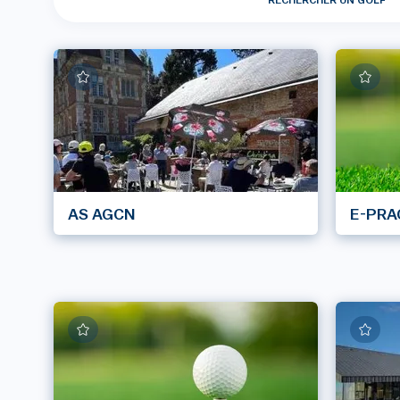
RECHERCHER UN GOLF
AS AGCN
E-PRA