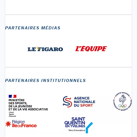
PARTENAIRES MÉDIAS
PARTENAIRES INSTITUTIONNELS