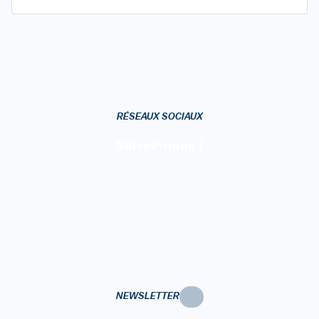
RÉSEAUX SOCIAUX
Suivez-nous !
NEWSLETTER