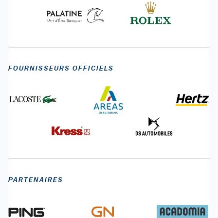
FOURNISSEURS OFFICIELS
PARTENAIRES