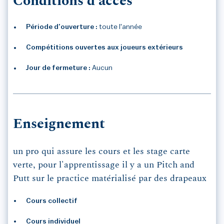
Conditions d'accès
Période d’ouverture :
toute l'année
Compétitions ouvertes aux joueurs extérieurs
Jour de fermeture :
Aucun
Enseignement
un pro qui assure les cours et les stage carte
verte, pour l'apprentissage il y a un Pitch and
Putt sur le practice matérialisé par des drapeaux
Cours collectif
Cours individuel