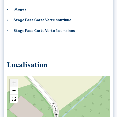
Stages
3
/3
Stage Pass Carte Verte continue
Stage Pass Carte Verte 3 semaines
Localisation
+
−