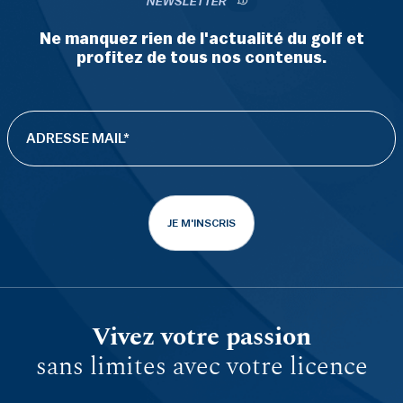
NEWSLETTER
Ne manquez rien de l'actualité du golf et
profitez de tous nos contenus.
JE M'INSCRIS
Vivez votre passion
sans limites avec votre licence