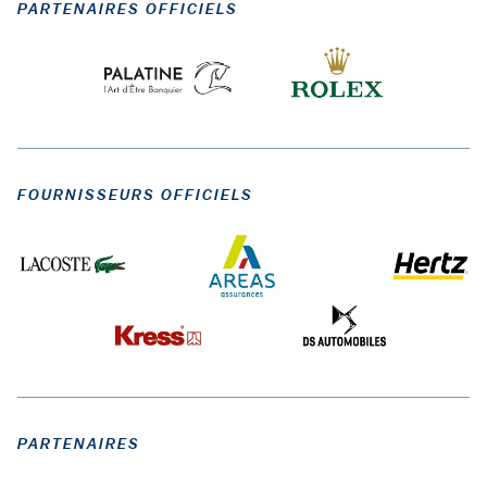
PARTENAIRES OFFICIELS
FOURNISSEURS OFFICIELS
PARTENAIRES