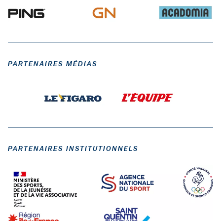
PARTENAIRES MÉDIAS
PARTENAIRES INSTITUTIONNELS