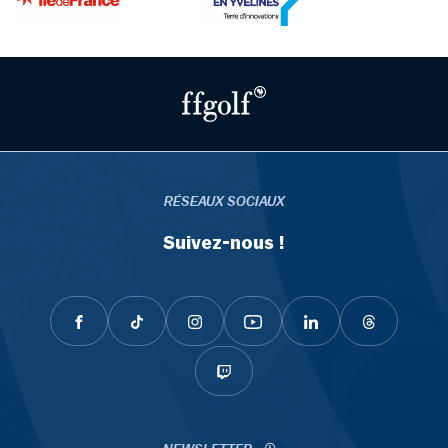
RÉSEAUX SOCIAUX
Suivez-nous !