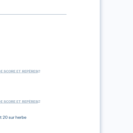
DE SCORE ET REPÈRES
DE SCORE ET REPÈRES
t 20 sur herbe