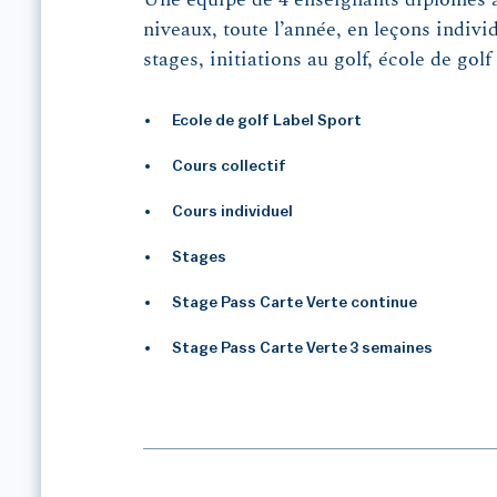
niveaux, toute l’année, en leçons individ
stages, initiations au golf, école de golf
Ecole de golf Label Sport
Cours collectif
Cours individuel
Stages
Stage Pass Carte Verte continue
Stage Pass Carte Verte 3 semaines