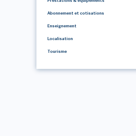
Prestations & équipements
Abonnement et cotisations
Enseignement
Localisation
Tourisme