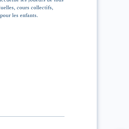
uelles, cours collectifs,
 pour les enfants.