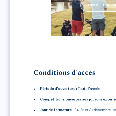
LANCER LE DIAPO
UGOLF TOULOUSE SEIL
Conditions d'accès
Période d’ouverture :
Toute l'année
Compétitions ouvertes aux joueurs extérie
Jour de fermeture :
24, 25 et 31 décembre, 1er