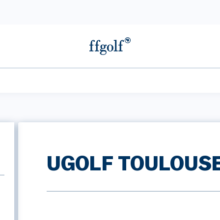
UGOLF TOULOUSE