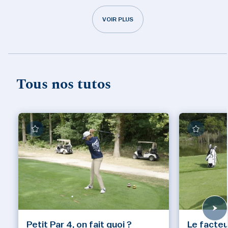
VOIR PLUS
Tous nos tutos
Petit Par 4, on fait quoi ?
Le facteu