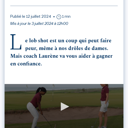
Publié le 12 juillet 2024
1 mn
Mis à jour le 3 juillet 2024 à 12h00
L
e lob shot est un coup qui peut faire
peur, même à nos drôles de dames.
Mais coach Laurène va vous aider à gagner
en confiance.