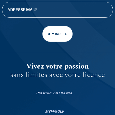
JE M'INSCRIS
Vivez votre passion
sans limites avec votre licence
PRENDRE SA LICENCE
MYFFGOLF