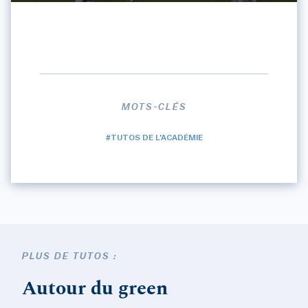
MOTS-CLÉS
#TUTOS DE L'ACADÉMIE
PLUS DE TUTOS :
Autour du green