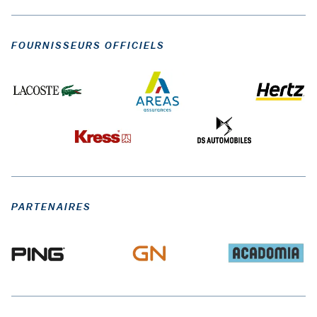
FOURNISSEURS OFFICIELS
PARTENAIRES