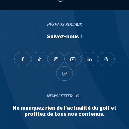
RÉSEAUX SOCIAUX
Suivez-nous !
NEWSLETTER
Ne manquez rien de l'actualité du golf et
profitez de tous nos contenus.