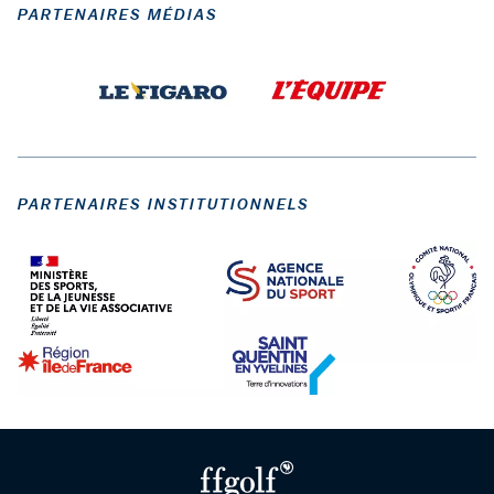
PARTENAIRES MÉDIAS
PARTENAIRES INSTITUTIONNELS