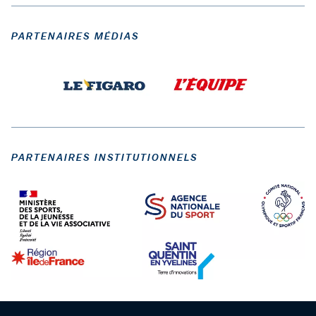
PARTENAIRES MÉDIAS
PARTENAIRES INSTITUTIONNELS