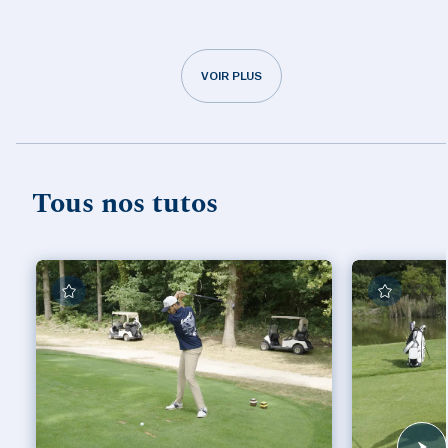
VOIR PLUS
Tous nos tutos