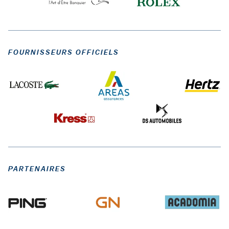
FOURNISSEURS OFFICIELS
PARTENAIRES