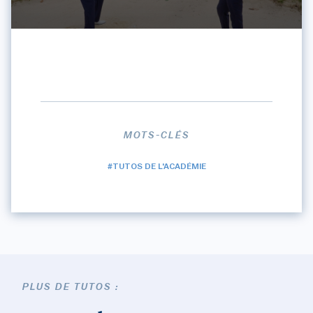
MOTS-CLÉS
#TUTOS DE L'ACADÉMIE
PLUS DE TUTOS :