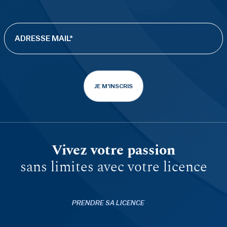
JE M'INSCRIS
Vivez votre passion
sans limites avec votre licence
PRENDRE SA LICENCE