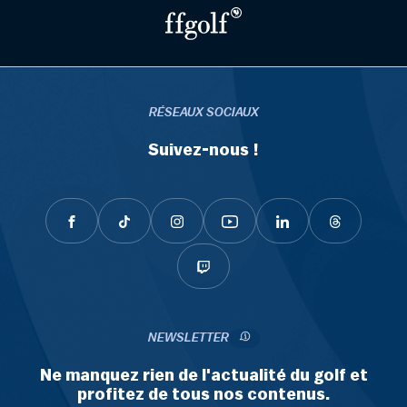
RÉSEAUX SOCIAUX
Suivez-nous !
NEWSLETTER
Ne manquez rien de l'actualité du golf et
profitez de tous nos contenus.