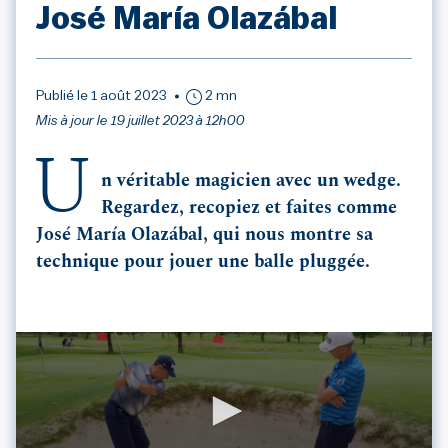
José María Olazábal
Publié le 1 août 2023
2 mn
Mis à jour le 19 juillet 2023 à 12h00
U
n véritable magicien avec un wedge.
Regardez, recopiez et faites comme
José María Olazábal, qui nous montre sa
technique pour jouer une balle pluggée.