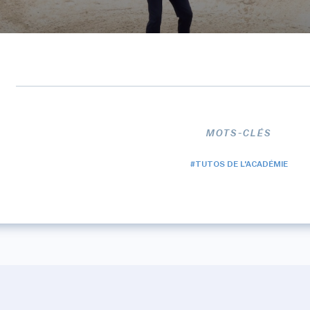
MOTS-CLÉS
#TUTOS DE L'ACADÉMIE