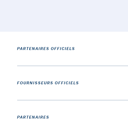
PARTENAIRES OFFICIELS
FOURNISSEURS OFFICIELS
PARTENAIRES