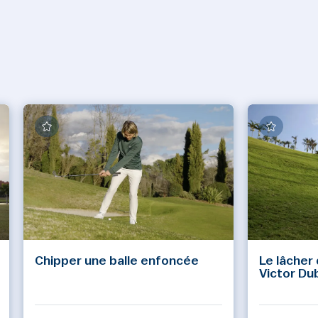
Chipper une balle enfoncée
Le lâcher
Victor Du