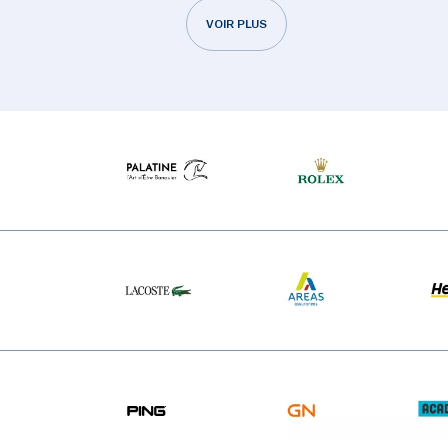
VOIR PLUS