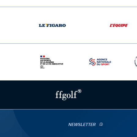
NEWSLETTER