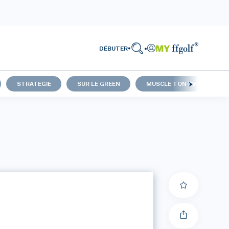
DÉBUTER
STRATÉGIE
SUR LE GREEN
MUSCLE TON SWING