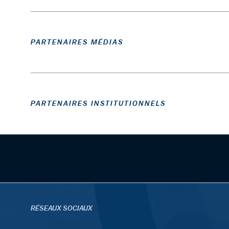
PARTENAIRES MÉDIAS
PARTENAIRES INSTITUTIONNELS
RÉSEAUX SOCIAUX