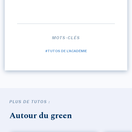
MOTS-CLÉS
#TUTOS DE L'ACADÉMIE
PLUS DE TUTOS :
Autour du green