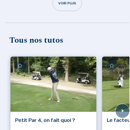
VOIR PLUS
Tous nos tutos
Petit Par 4, on fait quoi ?
Le facteu