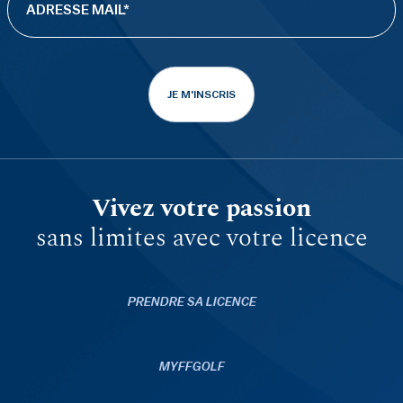
JE M'INSCRIS
Vivez votre passion
sans limites avec votre licence
PRENDRE SA LICENCE
MYFFGOLF