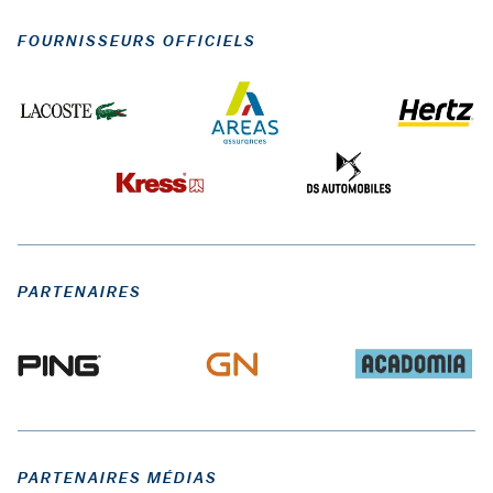
FOURNISSEURS OFFICIELS
PARTENAIRES
PARTENAIRES MÉDIAS