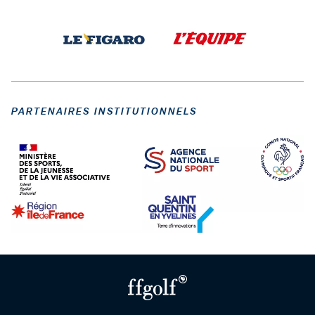
PARTENAIRES INSTITUTIONNELS