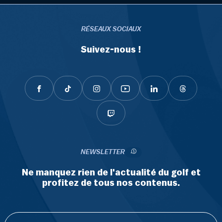
RÉSEAUX SOCIAUX
Suivez-nous !
NEWSLETTER
Ne manquez rien de l'actualité du golf et
profitez de tous nos contenus.