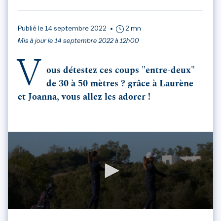
Publié le 14 septembre 2022
2 mn
Mis à jour le 14 septembre 2022 à 12h00
V
ous détestez ces coups "entre-deux"
de 30 à 50 mètres ? grâce à Laurène
et Joanna, vous allez les adorer !