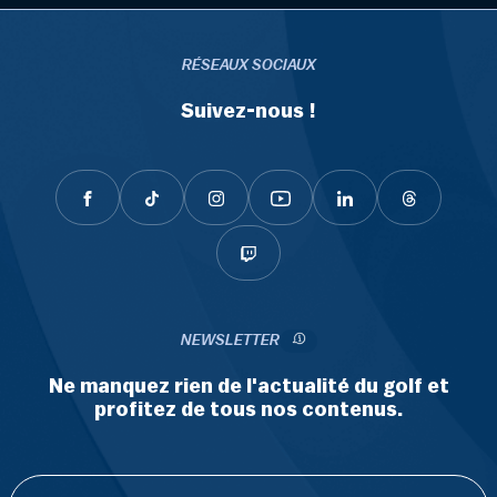
RÉSEAUX SOCIAUX
Suivez-nous !
NEWSLETTER
Ne manquez rien de l'actualité du golf et
profitez de tous nos contenus.