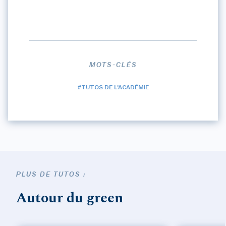
MOTS-CLÉS
#TUTOS DE L'ACADÉMIE
PLUS DE TUTOS :
Autour du green