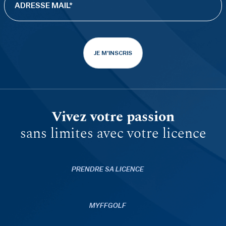
JE M'INSCRIS
Vivez votre passion
sans limites avec votre licence
PRENDRE SA LICENCE
MYFFGOLF