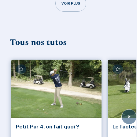
VOIR PLUS
Tous nos tutos
Petit Par 4, on fait quoi ?
Le facteu