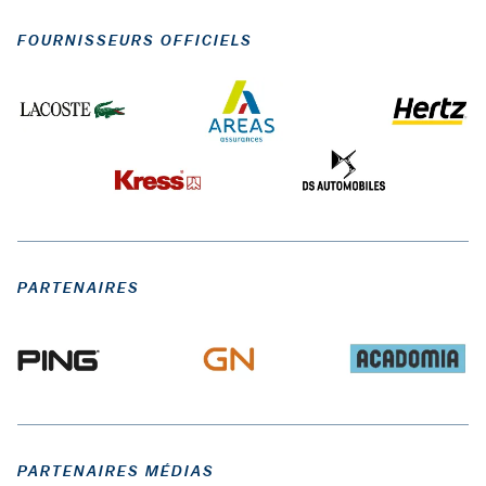
FOURNISSEURS OFFICIELS
PARTENAIRES
PARTENAIRES MÉDIAS