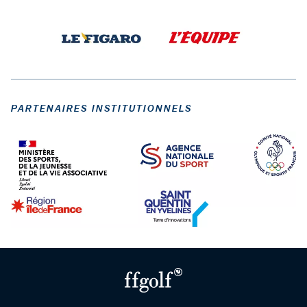
PARTENAIRES INSTITUTIONNELS