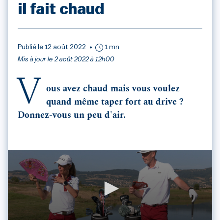
il fait chaud
Publié le 12 août 2022
1 mn
Mis à jour le 2 août 2022 à 12h00
V
ous avez chaud mais vous voulez
quand même taper fort au drive ?
Donnez-vous un peu d'air.