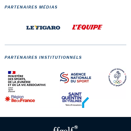
PARTENAIRES MÉDIAS
PARTENAIRES INSTITUTIONNELS