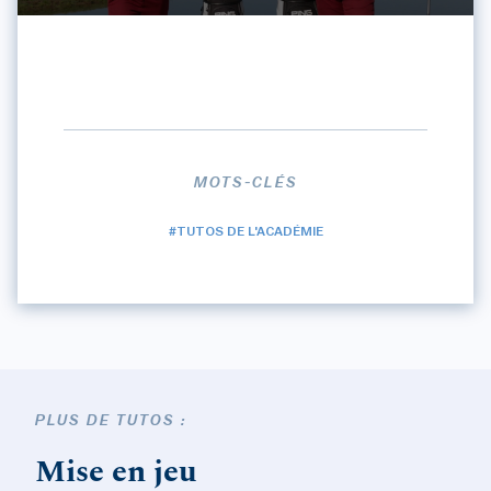
MOTS-CLÉS
#TUTOS DE L'ACADÉMIE
PLUS DE TUTOS :
Mise en jeu