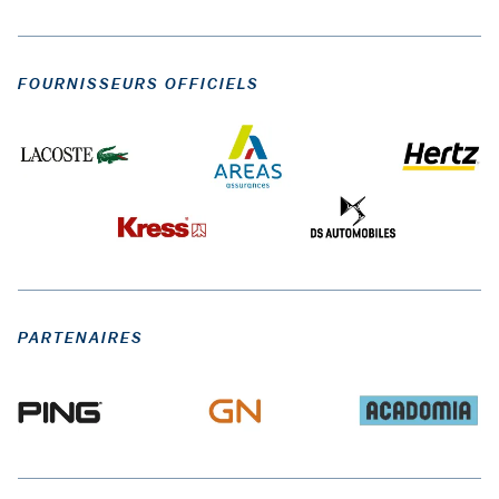
FOURNISSEURS OFFICIELS
PARTENAIRES