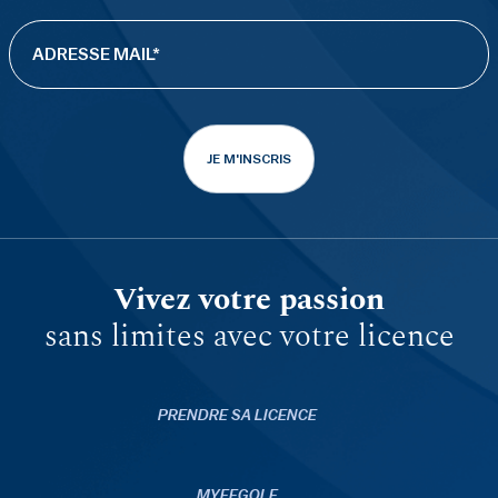
JE M'INSCRIS
Vivez votre passion
sans limites avec votre licence
PRENDRE SA LICENCE
MYFFGOLF