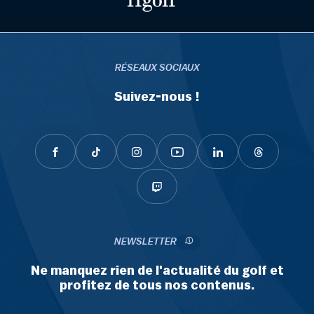
RÉSEAUX SOCIAUX
Suivez-nous !
NEWSLETTER
Ne manquez rien de l'actualité du golf et
profitez de tous nos contenus.