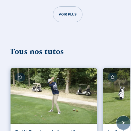
VOIR PLUS
Tous nos tutos