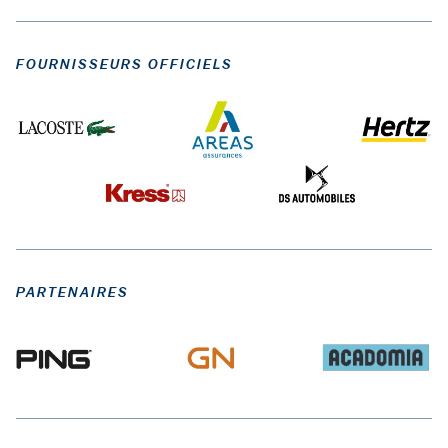
FOURNISSEURS OFFICIELS
PARTENAIRES