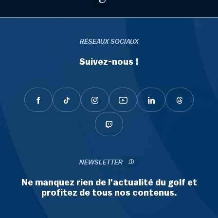
RÉSEAUX SOCIAUX
Suivez-nous !
NEWSLETTER
Ne manquez rien de l'actualité du golf et
profitez de tous nos contenus.