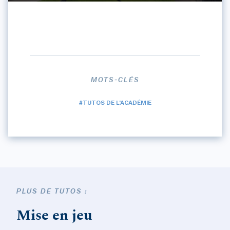
MOTS-CLÉS
#TUTOS DE L'ACADÉMIE
PLUS DE TUTOS :
Mise en jeu