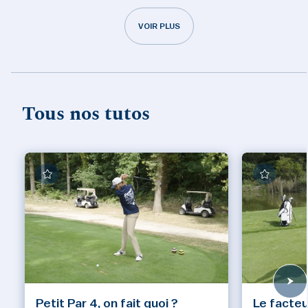
VOIR PLUS
Tous nos tutos
Petit Par 4, on fait quoi ?
Le facteu