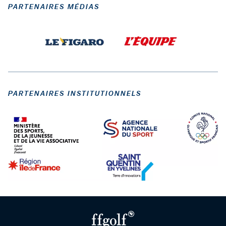
PARTENAIRES MÉDIAS
PARTENAIRES INSTITUTIONNELS