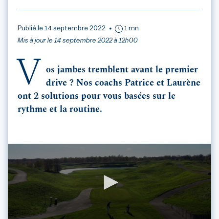
Publié le 14 septembre 2022
1 mn
Mis à jour le 14 septembre 2022 à 12h00
V
os jambes tremblent avant le premier
drive ? Nos coachs Patrice et Laurène
ont 2 solutions pour vous basées sur le
rythme et la routine.