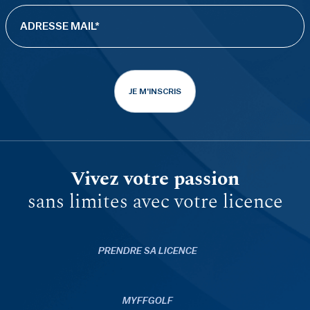
JE M'INSCRIS
Vivez votre passion
sans limites avec votre licence
PRENDRE SA LICENCE
MYFFGOLF