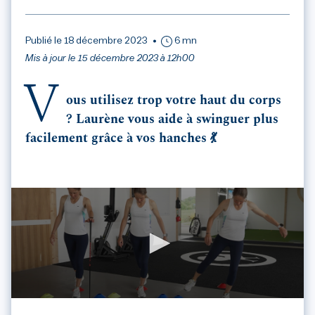
Publié le 18 décembre 2023
6 mn
Mis à jour le 15 décembre 2023 à 12h00
V
ous utilisez trop votre haut du corps
? Laurène vous aide à swinguer plus
facilement grâce à vos hanches 💃