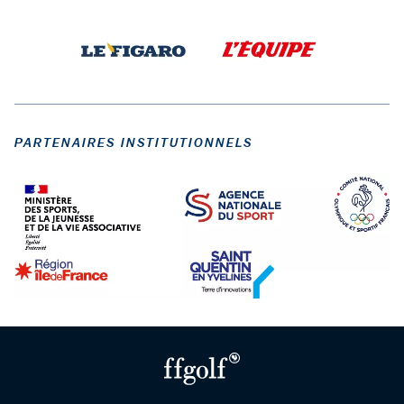
PARTENAIRES INSTITUTIONNELS