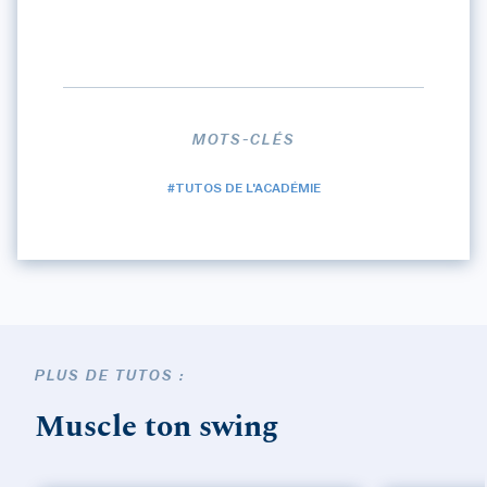
MOTS-CLÉS
#TUTOS DE L'ACADÉMIE
PLUS DE TUTOS :
Muscle ton swing