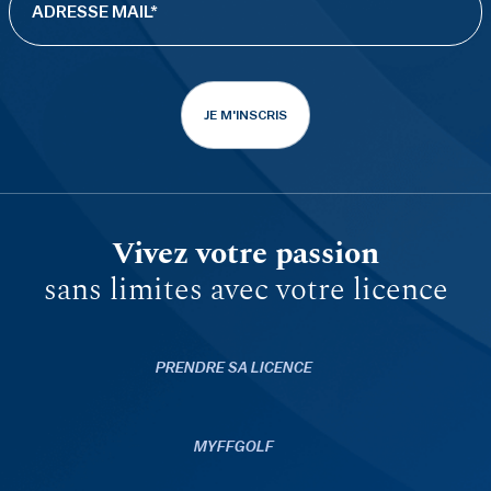
JE M'INSCRIS
Vivez votre passion
sans limites avec votre licence
PRENDRE SA LICENCE
MYFFGOLF