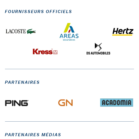
FOURNISSEURS OFFICIELS
PARTENAIRES
PARTENAIRES MÉDIAS