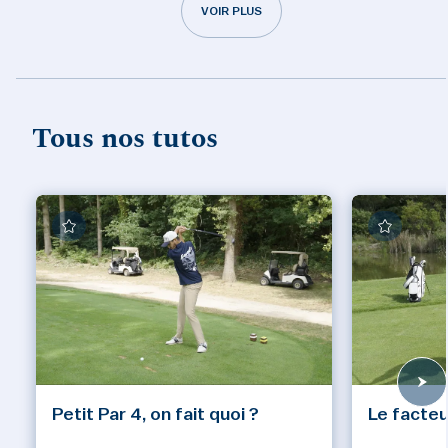
VOIR PLUS
Tous nos tutos
Petit Par 4, on fait quoi ?
Le facteu