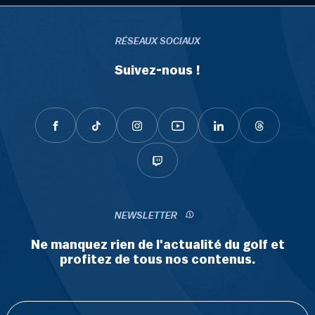
RÉSEAUX SOCIAUX
Suivez-nous !
NEWSLETTER
Ne manquez rien de l'actualité du golf et
profitez de tous nos contenus.