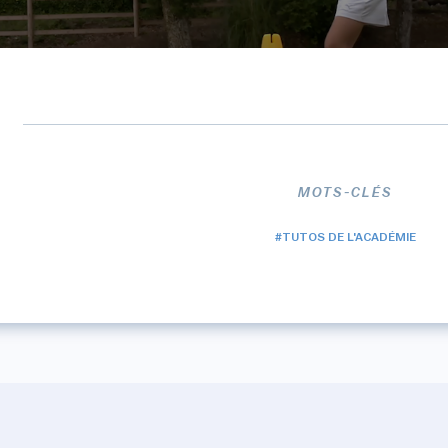
MOTS-CLÉS
#TUTOS DE L'ACADÉMIE