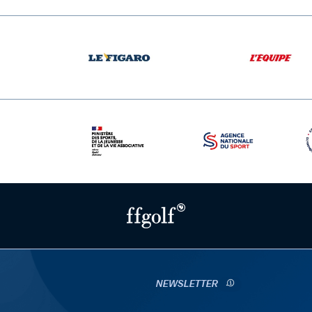
NEWSLETTER