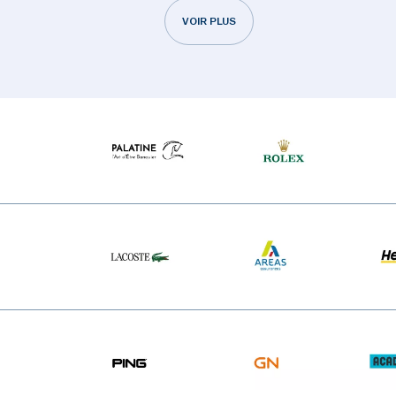
VOIR PLUS