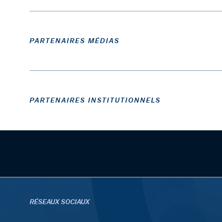
PARTENAIRES MÉDIAS
PARTENAIRES INSTITUTIONNELS
RÉSEAUX SOCIAUX