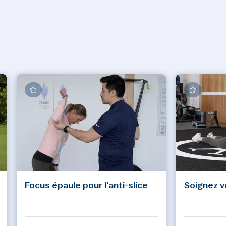
Focus épaule pour l'anti-slice
Soignez v