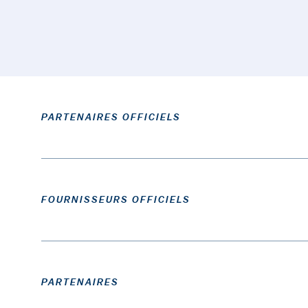
PARTENAIRES OFFICIELS
FOURNISSEURS OFFICIELS
PARTENAIRES