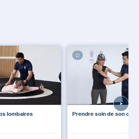
os lombaires
Prendre soin de son cou