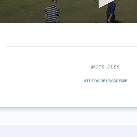
MOTS-CLÉS
#TUTOS DE L'ACADÉMIE