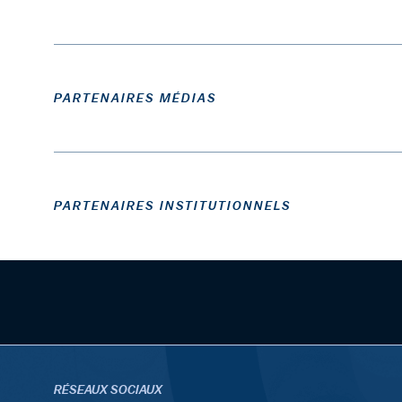
PARTENAIRES MÉDIAS
PARTENAIRES INSTITUTIONNELS
RÉSEAUX SOCIAUX