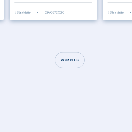
#Stratégie
•
29/07/2026
#Stratégie
•
VOIR PLUS