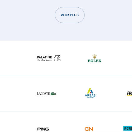
VOIR PLUS