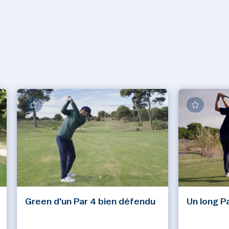
Green d'un Par 4 bien défendu
Un long P