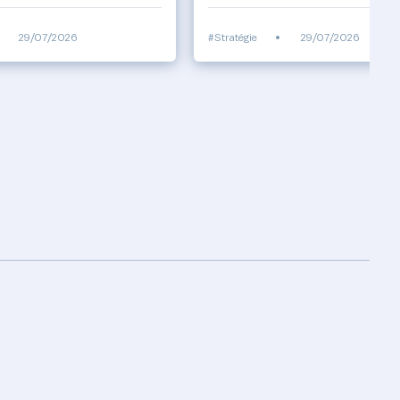
29/07/2026
#Stratégie
•
29/07/2026