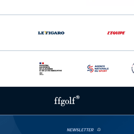
NEWSLETTER