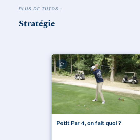
PLUS DE TUTOS :
Stratégie
Petit Par 4, on fait quoi ?