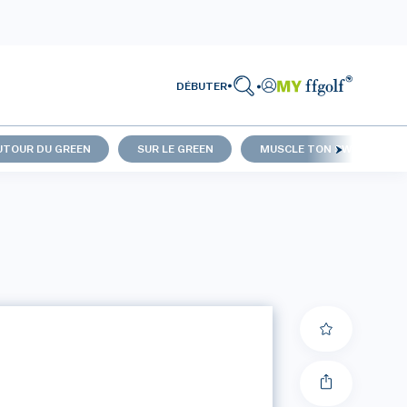
DÉBUTER
UTOUR DU GREEN
SUR LE GREEN
MUSCLE TON SWING